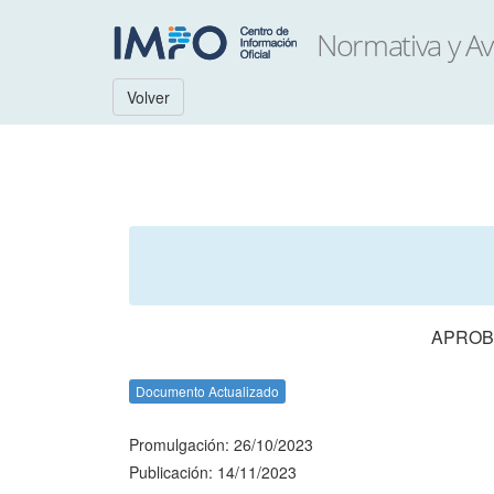
Volver
APROBA
Documento Actualizado
Promulgación: 26/10/2023
Publicación: 14/11/2023