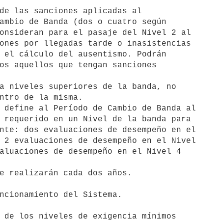
de las sanciones aplicadas al

a niveles superiores de la banda, no

 define al Período de Cambio de Banda al

e realizarán cada dos años. 

 de los niveles de exigencia mínimos
