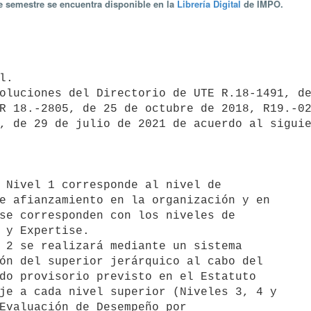
te semestre se encuentra disponible en la
Librería Digital
de IMPO.
R 18.-2805, de 25 de octubre de 2018, R19.-02
, de 29 de julio de 2021 de acuerdo al siguie
 Nivel 1 corresponde al nivel de

 2 se realizará mediante un sistema
