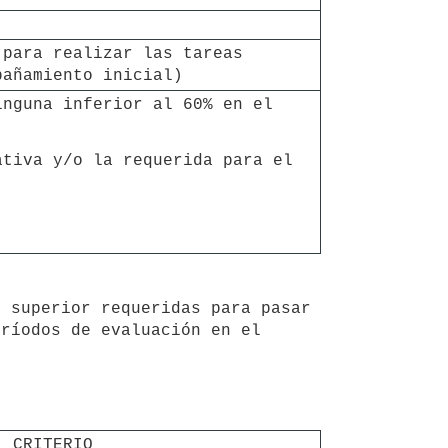
para realizar las tareas 
pañamiento inicial)
nguna inferior al 60% en el 
tiva y/o la requerida para el 
ríodos de evaluación en el 
CRITERIO