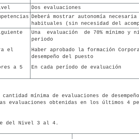
ivel  
Dos evaluaciones
petencias 
Deberá mostrar autonomía necesaria 
habituales (sin necesidad del acom
guiente 
Una  evaluación  de 70% mínimo y ni
periodo  
a el 
Haber aprobado la formación Corpora
desempeño del puesto
res a 5 
En cada período de evaluación
as evaluaciones obtenidas en los últimos 4 pe