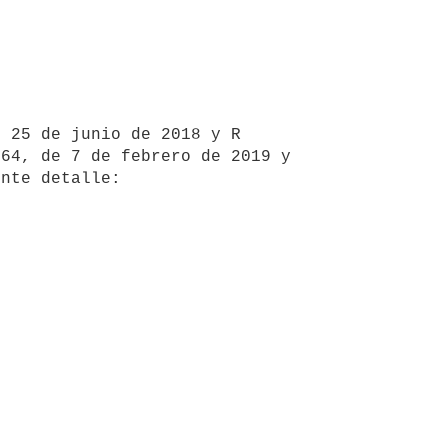
64, de 7 de febrero de 2019 y 
nte detalle:  
