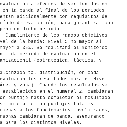
: Cumplimiento de los rangos objetivos

alcanzada tal distribución, en cada
