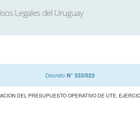
Decreto
N° 333/023
CION DEL PRESUPUESTO OPERATIVO DE UTE. EJERCIC