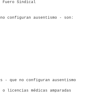
 Fuero Sindical
