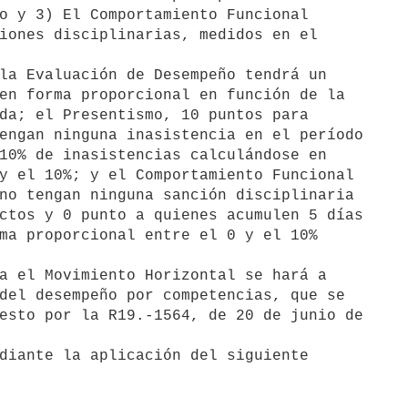
la Evaluación de Desempeño tendrá un

a el Movimiento Horizontal se hará a

diante la aplicación del siguiente
