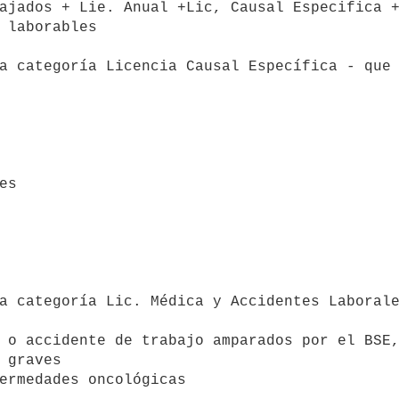
ajados + Lie. Anual +Lic, Causal Especifica +
 graves
