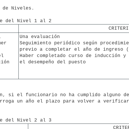
CRITERI


Una evaluación

er 
Seguimiento periódico según procedimie
previo a completar el año de ingreso (
l 
Haber completado curso de inducción y 
ión

el desempeño del puesto
rroga un año el plazo para volver a verificar
CRITE