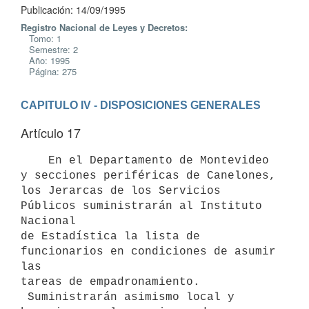
Publicación: 14/09/1995
Registro Nacional de Leyes y Decretos:
Tomo: 1
Semestre: 2
Año: 1995
Página: 275
CAPITULO IV - DISPOSICIONES GENERALES
Artículo 17
    En el Departamento de Montevideo 
y secciones periféricas de Canelones,

los Jerarcas de los Servicios 
Públicos suministrarán al Instituto 
Nacional

de Estadística la lista de 
funcionarios en condiciones de asumir 
las

tareas de empadronamiento.

 Suministrarán asimismo local y 