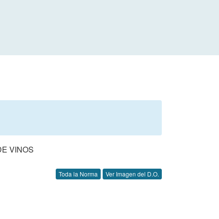
DE VINOS
Toda la Norma
Ver Imagen del D.O.