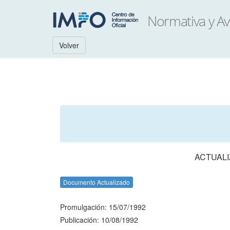
Volver
ACTUALI
Documento Actualizado
Promulgación: 15/07/1992
Publicación: 10/08/1992