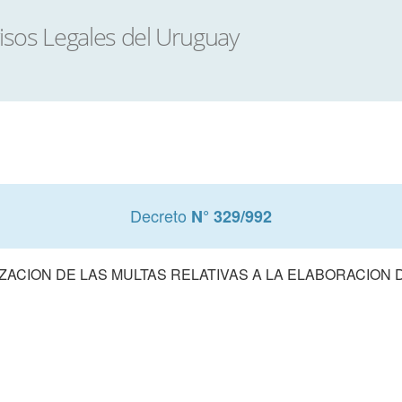
Decreto
N° 329/992
ZACION DE LAS MULTAS RELATIVAS A LA ELABORACION 