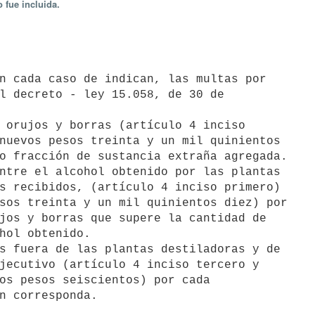
 fue incluida.
l decreto - ley 15.058, de 30 de

nuevos pesos treinta y un mil quinientos

o fracción de sustancia extraña agregada.

s recibidos, (artículo 4 inciso primero)

sos treinta y un mil quinientos diez) por

jos y borras que supere la cantidad de

hol obtenido.

jecutivo (artículo 4 inciso tercero y

os pesos seiscientos) por cada
