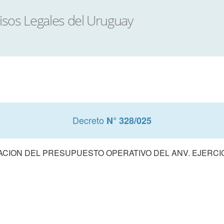
Decreto
N° 328/025
CION DEL PRESUPUESTO OPERATIVO DEL ANV. EJERCIC