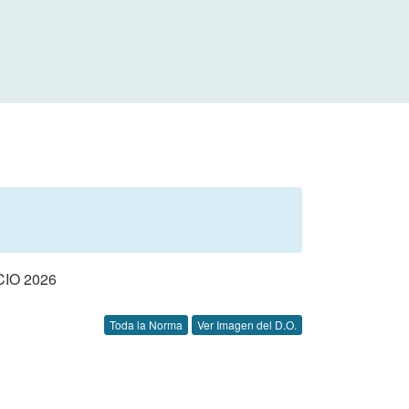
IO 2026
Toda la Norma
Ver Imagen del D.O.