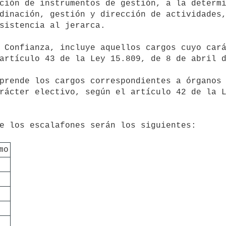
ción de instrumentos de gestión, a la determi
dinación, gestión y dirección de actividades,
sistencia al jerarca.

artículo 43 de la Ley 15.809, de 8 de abril d
rácter electivo, según el artículo 42 de la L
mo