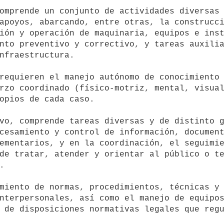
apoyos, abarcando, entre otras, la construcci
ión y operación de maquinaria, equipos e inst
nto preventivo y correctivo, y tareas auxilia
nfraestructura.

rzo coordinado (físico-motriz, mental, visual
opios de cada caso.

cesamiento y control de información, document
ementarios, y en la coordinación, el seguimie
de tratar, atender y orientar al público o te


nterpersonales, así como el manejo de equipos
 de disposiciones normativas legales que regu