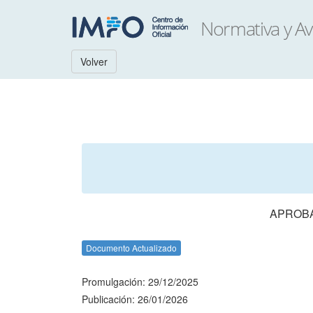
Volver
APROBA
Documento Actualizado
Promulgación: 29/12/2025
Publicación: 26/01/2026