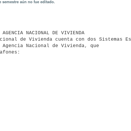
e semestre aún no fue editado.
 Agencia Nacional de Vivienda, que
