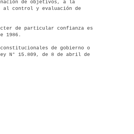
nación de objetivos, a la 
 al control y evaluación de 
e 1986.

ey N° 15.809, de 8 de abril de 