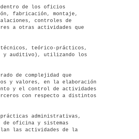
ón, fabricación, montaje, 
alaciones, controles de 
res a otras actividades que 
 y auditivo), utilizando los 
os y valores, en la elaboración 
nto y el control de actividades 
rceros con respecto a distintos 
 de oficina y sistemas 
lan las actividades de la 