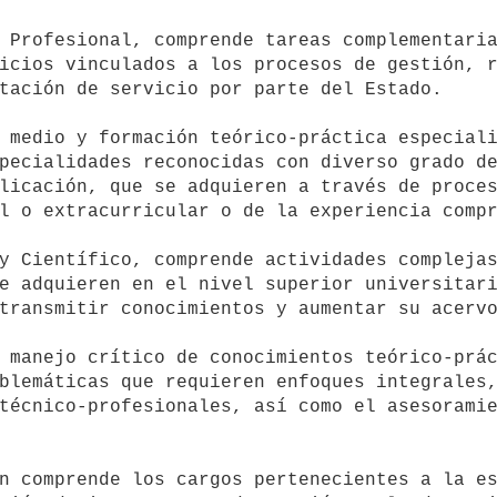
icios vinculados a los procesos de gestión, r
tación de servicio por parte del Estado.

pecialidades reconocidas con diverso grado de
licación, que se adquieren a través de proces
l o extracurricular o de la experiencia compr
e adquieren en el nivel superior universitari
transmitir conocimientos y aumentar su acervo
blemáticas que requieren enfoques integrales,
técnico-profesionales, así como el asesoramie