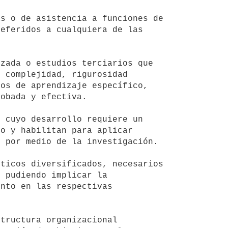
eferidos a cualquiera de las 
 complejidad, rigurosidad 
os de aprendizaje específico, 
obada y efectiva.

o y habilitan para aplicar 
 por medio de la investigación.

 pudiendo implicar la 
nto en las respectivas 