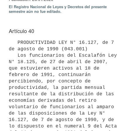
El Registro Nacional de Leyes y Decretos del presente
semestre aún no fue editado.
Artículo 40
   PRODUCTIVIDAD LEY N° 16.127, de 7 
de agosto de 1990 (043.001)

   Los funcionarios del Escalafón Ley 
N° 18.125, de 27 de abril de 2007, 
que estuvieren activos al 18 de 
febrero de 1991, continuarán 
percibiendo, por concepto de 
productividad, la partida mensual 
resultante de la distribución de las 
economías derivadas del retiro 
voluntario de funcionarios al amparo 
de las disposiciones de la Ley N° 
16.127, de 7 de agosto de 1990, y de 
lo dispuesto en el numeral 9 del Acta 