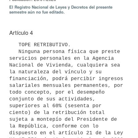
El Registro Nacional de Leyes y Decretos del presente
semestre aún no fue editado.
Artículo 4
   TOPE RETRIBUTIVO. 

   Ninguna persona física que preste 
servicios personales en la Agencia 
Nacional de Vivienda, cualquiera sea 
la naturaleza del vínculo y su 
financiación, podrá percibir ingresos 
salariales mensuales permanentes, por 
todo concepto, por el desempeño 
conjunto de sus actividades, 
superiores al 60% (sesenta por 
ciento) de la retribución total 
sujeta a montepío del Presidente de 
la República, conforme con lo 
dispuesto en el artículo 21 de la Ley 