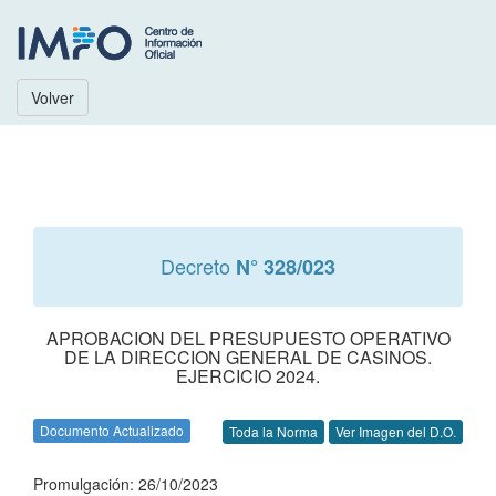
Volver
Decreto
N° 328/023
APROBACION DEL PRESUPUESTO OPERATIVO
DE LA DIRECCION GENERAL DE CASINOS.
EJERCICIO 2024.
Documento Actualizado
Toda la Norma
Ver Imagen del D.O.
Promulgación: 26/10/2023