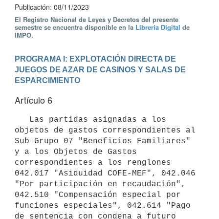
Publicación: 08/11/2023
El Registro Nacional de Leyes y Decretos del presente
semestre se encuentra disponible en la
Librería Digital
de
IMPO.
PROGRAMA I: EXPLOTACIÓN DIRECTA DE 
JUEGOS DE AZAR DE CASINOS Y SALAS DE 
ESPARCIMIENTO
Artículo 6
   Las partidas asignadas a los 
objetos de gastos correspondientes al 
Sub Grupo 07 "Beneficios Familiares" 
y a los Objetos de Gastos 
correspondientes a los renglones 
042.017 "Asiduidad COFE-MEF", 042.046 
"Por participación en recaudación", 
042.510 "Compensación especial por 
funciones especiales", 042.614 "Pago 
de sentencia con condena a futuro 