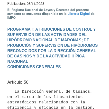
Publicación: 08/11/2023
El Registro Nacional de Leyes y Decretos del presente
semestre se encuentra disponible en la
Librería Digital
de
IMPO.
PROGRAMA II: ATRIBUCIONES DE CONTROL Y 
SUPERVISIÓN DE LAS ACTIVIDADES DEL 
HIPÓDROMO NACIONAL DE MAROÑAS; DE 
PROMOCIÓN Y SUPERVISIÓN DE HIPÓDROMOS 
RECONOCIDOS POR LA DIRECCIÓN GENERAL 
DE CASINOS Y DE LA ACTIVIDAD HÍPICA 
NACIONAL
Artículo 50
   La Dirección General de Casinos, 
en el marco de los lineamientos 
estratégicos relacionados con la 
eficiencia y eficacia en la gestión, 