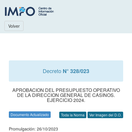
Volver
Decreto
N° 328/023
APROBACION DEL PRESUPUESTO OPERATIVO
DE LA DIRECCION GENERAL DE CASINOS.
EJERCICIO 2024.
Documento Actualizado
Toda la Norma
Ver Imagen del D.O.
Promulgación: 26/10/2023