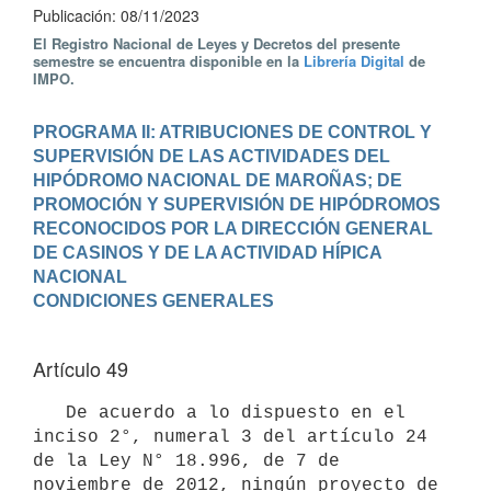
Publicación: 08/11/2023
El Registro Nacional de Leyes y Decretos del presente
semestre se encuentra disponible en la
Librería Digital
de
IMPO.
PROGRAMA II: ATRIBUCIONES DE CONTROL Y 
SUPERVISIÓN DE LAS ACTIVIDADES DEL 
HIPÓDROMO NACIONAL DE MAROÑAS; DE 
PROMOCIÓN Y SUPERVISIÓN DE HIPÓDROMOS 
RECONOCIDOS POR LA DIRECCIÓN GENERAL 
DE CASINOS Y DE LA ACTIVIDAD HÍPICA 
NACIONAL
Artículo 49
   De acuerdo a lo dispuesto en el 
inciso 2°, numeral 3 del artículo 24 
de la Ley N° 18.996, de 7 de 
noviembre de 2012, ningún proyecto de 