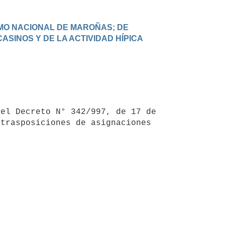
MO NACIONAL DE MAROÑAS; DE 
INOS Y DE LA ACTIVIDAD HÍPICA 
trasposiciones de asignaciones 