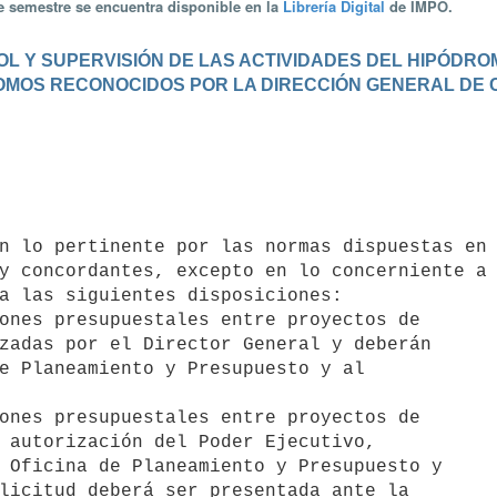
te semestre se encuentra disponible en la
Librería Digital
de IMPO.
OL Y SUPERVISIÓN DE LAS ACTIVIDADES DEL HIPÓDRO
MOS RECONOCIDOS POR LA DIRECCIÓN GENERAL DE CAS
y concordantes, excepto en lo concerniente a 
a las siguientes disposiciones:

ones presupuestales entre proyectos de

ones presupuestales entre proyectos de
