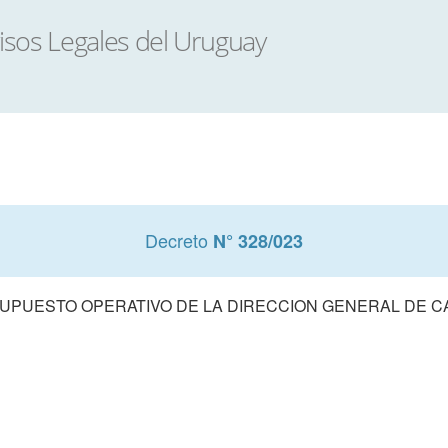
Decreto
N° 328/023
PUESTO OPERATIVO DE LA DIRECCION GENERAL DE CAS