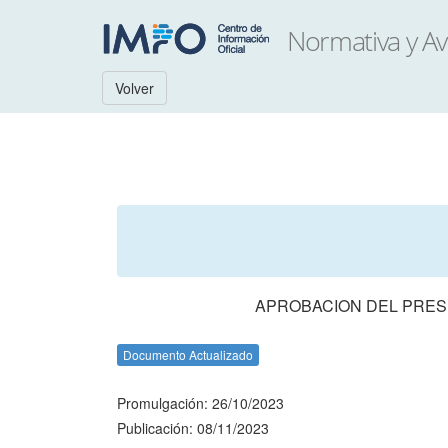
Volver
APROBACION DEL PRESU
Documento Actualizado
Promulgación: 26/10/2023
Publicación: 08/11/2023