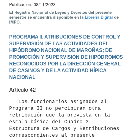
Publicación: 08/11/2023
El Registro Nacional de Leyes y Decretos del presente
semestre se encuentra disponible en la
Librería Digital
de
IMPO.
PROGRAMA II: ATRIBUCIONES DE CONTROL Y 
SUPERVISIÓN DE LAS ACTIVIDADES DEL 
HIPÓDROMO NACIONAL DE MAROÑAS; DE 
PROMOCIÓN Y SUPERVISIÓN DE HIPÓDROMOS 
RECONOCIDOS POR LA DIRECCIÓN GENERAL 
DE CASINOS Y DE LA ACTIVIDAD HÍPICA 
NACIONAL
Artículo 42
   Los funcionarios asignados al 
Programa II no percibirán otra 
retribución que la prevista en la 
escala básica del Cuadro 3 - 
Estructura de Cargos y Retribuciones 
correspondientes al presente 