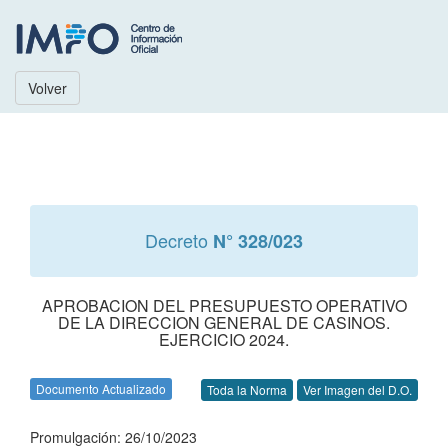
Volver
Decreto
N° 328/023
APROBACION DEL PRESUPUESTO OPERATIVO
DE LA DIRECCION GENERAL DE CASINOS.
EJERCICIO 2024.
Documento Actualizado
Toda la Norma
Ver Imagen del D.O.
Promulgación: 26/10/2023