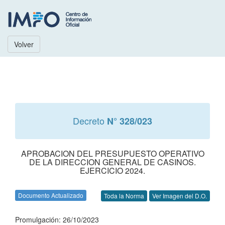
Volver
Decreto
N° 328/023
APROBACION DEL PRESUPUESTO OPERATIVO
DE LA DIRECCION GENERAL DE CASINOS.
EJERCICIO 2024.
Documento Actualizado
Toda la Norma
Ver Imagen del D.O.
Promulgación: 26/10/2023