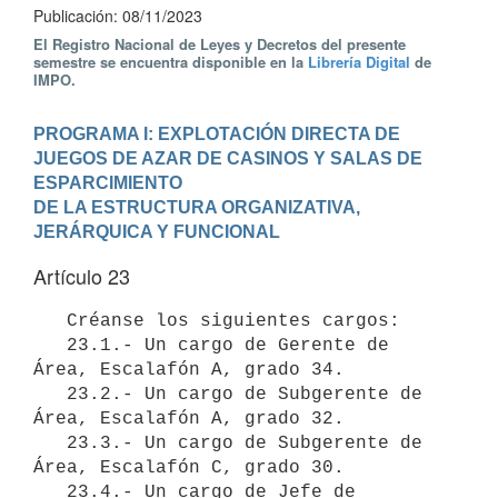
Publicación: 08/11/2023
El Registro Nacional de Leyes y Decretos del presente
semestre se encuentra disponible en la
Librería Digital
de
IMPO.
PROGRAMA I: EXPLOTACIÓN DIRECTA DE 
JUEGOS DE AZAR DE CASINOS Y SALAS DE 
ESPARCIMIENTO
DE LA ESTRUCTURA ORGANIZATIVA, 
JERÁRQUICA Y FUNCIONAL
Artículo 23
   Créanse los siguientes cargos:

   23.1.- Un cargo de Gerente de 
Área, Escalafón A, grado 34.

   23.2.- Un cargo de Subgerente de 
Área, Escalafón A, grado 32.

   23.3.- Un cargo de Subgerente de 
Área, Escalafón C, grado 30.

   23.4.- Un cargo de Jefe de 