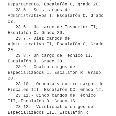
Departamento, Escalafón C, grado 26.

   23.5.- Seis cargos de 
Administrativos I, Escalafón C, Grado 
22.

   23.6.- Un cargo de Inspector II, 
Escalafón C, Grado 20.

   23.7.- Diez cargos de 
Administrativo II, Escalafón C, Grado 
20.

   23.8.- Un cargo de Técnico II, 
Escalafón D, Grado 20.

   23.9.- Cuatro cargos de 
Especializados I, Escalafón R, Grado 
20.

   23.10.- Ochenta y cuatro cargos de 
Fiscales III, Escalafón CC, Grado 12.

   23.11.- Cinco cargos de Técnico 
III, Escalafón D, Grado 16.

   23.12.- Veinticuatro cargos de 
Especializados III, Escalafón R, 