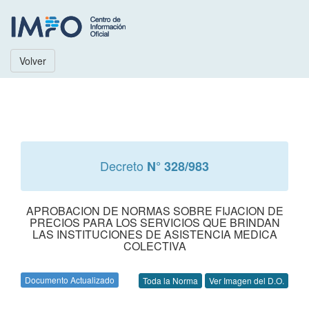
Volver
Decreto
N° 328/983
APROBACION DE NORMAS SOBRE FIJACION DE
PRECIOS PARA LOS SERVICIOS QUE BRINDAN
LAS INSTITUCIONES DE ASISTENCIA MEDICA
COLECTIVA
Documento Actualizado
Toda la Norma
Ver Imagen del D.O.