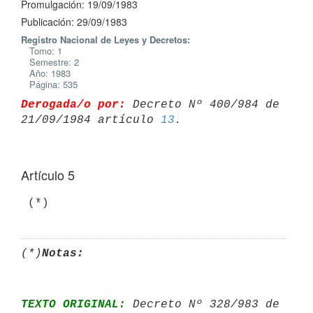
Promulgación: 19/09/1983
Publicación: 29/09/1983
Registro Nacional de Leyes y Decretos:
Tomo: 1
Semestre: 2
Año: 1983
Página: 535
Derogada/o por:
 Decreto Nº 400/984 de 
21/09/1984 artículo 
13
Artículo 5
(*)
Notas:
TEXTO ORIGINAL:
 Decreto Nº 328/983 de 