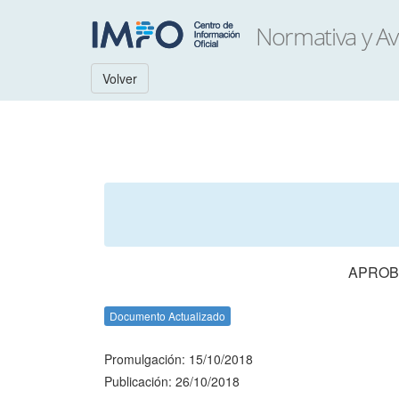
Volver
APROBA
Documento Actualizado
Promulgación: 15/10/2018
Publicación: 26/10/2018