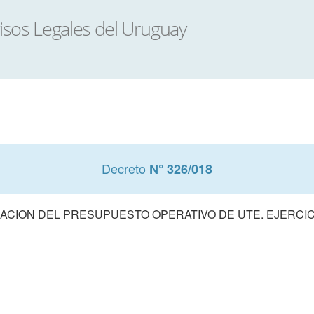
Decreto
N° 326/018
CION DEL PRESUPUESTO OPERATIVO DE UTE. EJERCIC