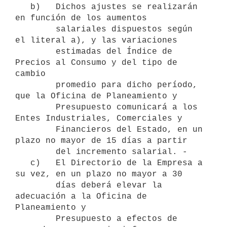
   b)   Dichos ajustes se realizarán 
en función de los aumentos

        salariales dispuestos según 
el literal a), y las variaciones

        estimadas del Índice de 
Precios al Consumo y del tipo de 
cambio

        promedio para dicho período, 
que la Oficina de Planeamiento y

        Presupuesto comunicará a los 
Entes Industriales, Comerciales y

        Financieros del Estado, en un 
plazo no mayor de 15 días a partir

        del incremento salarial. -

   c)   El Directorio de la Empresa a 
su vez, en un plazo no mayor a 30

        días deberá elevar la 
adecuación a la Oficina de 
Planeamiento y

        Presupuesto a efectos de 