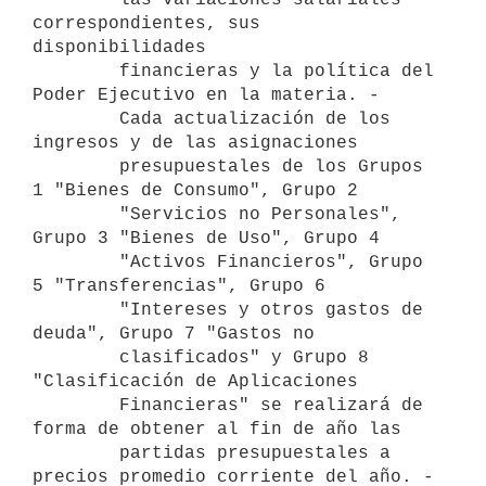
correspondientes, sus 
disponibilidades

        financieras y la política del 
Poder Ejecutivo en la materia. -

        Cada actualización de los 
ingresos y de las asignaciones

        presupuestales de los Grupos 
1 "Bienes de Consumo", Grupo 2

        "Servicios no Personales", 
Grupo 3 "Bienes de Uso", Grupo 4

        "Activos Financieros", Grupo 
5 "Transferencias", Grupo 6

        "Intereses y otros gastos de 
deuda", Grupo 7 "Gastos no

        clasificados" y Grupo 8 
"Clasificación de Aplicaciones

        Financieras" se realizará de 
forma de obtener al fin de año las

        partidas presupuestales a 
precios promedio corriente del año. -
