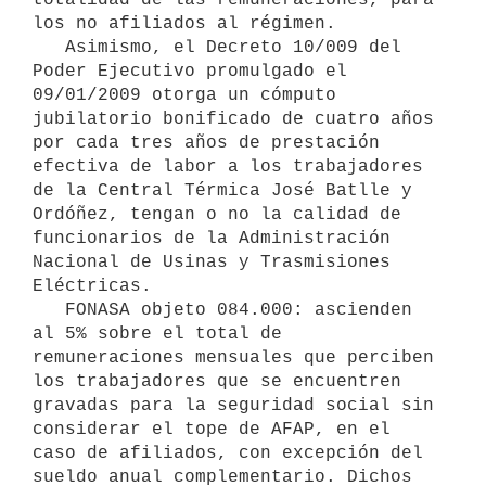
los no afiliados al régimen.

   Asimismo, el Decreto 10/009 del 
Poder Ejecutivo promulgado el 
09/01/2009 otorga un cómputo 
jubilatorio bonificado de cuatro años 
por cada tres años de prestación 
efectiva de labor a los trabajadores 
de la Central Térmica José Batlle y 
Ordóñez, tengan o no la calidad de 
funcionarios de la Administración 
Nacional de Usinas y Trasmisiones 
Eléctricas.

   FONASA objeto 084.000: ascienden 
al 5% sobre el total de 
remuneraciones mensuales que perciben 
los trabajadores que se encuentren 
gravadas para la seguridad social sin 
considerar el tope de AFAP, en el 
caso de afiliados, con excepción del 
sueldo anual complementario. Dichos 