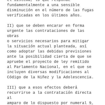
fundamentalmente a una sensible 
disminución en el número de las fugas

verificadas en los últimos años.

II) que se deben encarar en forma 
urgente las contrataciones de las 
obras

o servicios necesarios para mitigar 
la situación actual planteada, así

como adoptar las debidas previsiones 
ante la posibilidad cierta de que se

apruebe el proyecto de ley remitido 
al Parlamento Nacional, en el que se

incluyen diversas modificaciones al 
Código de la Niñez y la Adolescencia.

III) que a esos efectos deberá 
recurrirse a la contratación directa 
al

amparo de lo dispuesto por numeral 9, 