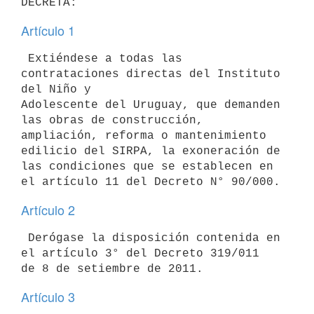
Artículo 1
 Extiéndese a todas las 
contrataciones directas del Instituto 
del Niño y

Adolescente del Uruguay, que demanden 
las obras de construcción,

ampliación, reforma o mantenimiento 
edilicio del SIRPA, la exoneración de

las condiciones que se establecen en 
Artículo 2
 Derógase la disposición contenida en 
el artículo 3° del Decreto 319/011

Artículo 3