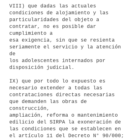
VIII) que dadas las actuales 
condiciones de alojamiento y las

particularidades del objeto a 
contratar, no es posible dar 
cumplimiento a

esa exigencia, sin que se resienta 
seriamente el servicio y la atención 
de

los adolescentes internados por 
disposición judicial.

IX) que por todo lo expuesto es 
necesario extender a todas las

contrataciones directas necesarias 
que demanden las obras de 
construcción,

ampliación, reforma o mantenimiento 
edilicio del SIRPA la exoneración de

las condiciones que se establecen en 
el artículo 11 del Decreto N° 90/000;
