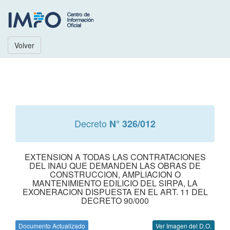
Volver
Decreto
N° 326/012
EXTENSION A TODAS LAS CONTRATACIONES
DEL INAU QUE DEMANDEN LAS OBRAS DE
CONSTRUCCION, AMPLIACION O
MANTENIMIENTO EDILICIO DEL SIRPA, LA
EXONERACION DISPUESTA EN EL ART. 11 DEL
DECRETO 90/000
Documento Actualizado
Ver Imagen del D.O.