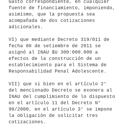
Gasto correspondiente, en cualquier 
fuente de financiamiento, imponiendo,

asimismo, que la propuesta sea 
acompañada de dos cotizaciones 
adicionales.

VI) que mediante Decreto 319/011 de 
fecha 08 de setiembre de 2011 se

asignó al INAU $U 300:000.000 a 
efectos de la construcción de un

establecimiento para el Sistema de 
Responsabilidad Penal Adolescente.

VII) que si bien en el artículo 2° 
del mencionado Decreto se exonera al

INAU del cumplimiento de lo dispuesto 
en el artículo 11 del Decreto N°

90/2000, en el artículo 3° se impone 
la obligación de solicitar tres

cotizaciones.
