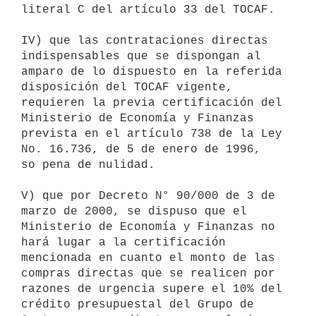
literal C del artículo 33 del TOCAF.

IV) que las contrataciones directas 
indispensables que se dispongan al

amparo de lo dispuesto en la referida 
disposición del TOCAF vigente,

requieren la previa certificación del 
Ministerio de Economía y Finanzas

prevista en el artículo 738 de la Ley 
No. 16.736, de 5 de enero de 1996,

so pena de nulidad.

V) que por Decreto N° 90/000 de 3 de 
marzo de 2000, se dispuso que el

Ministerio de Economía y Finanzas no 
hará lugar a la certificación

mencionada en cuanto el monto de las 
compras directas que se realicen por

razones de urgencia supere el 10% del 
crédito presupuestal del Grupo de
