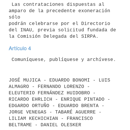
 Las contrataciones dispuestas al 
amparo de la precedente exoneración 
sólo

podrán celebrarse por el Directorio 
del INAU, previa solicitud fundada de

Artículo 4
JOSÉ MUJICA - EDUARDO BONOMI - LUIS 
ALMAGRO - FERNANDO LORENZO - 
ELEUTERIO FERNÁNDEZ HUIDOBRO - 
RICARDO EHRLICH - ENRIQUE PINTADO - 
EDGARDO ORTUÑO - EDUARDO BRENTA - 
JORGE VENEGAS - TABARÉ AGUERRE - 
LILIAM KECHICHIAN - FRANCISCO 
BELTRAME - DANIEL OLESKER