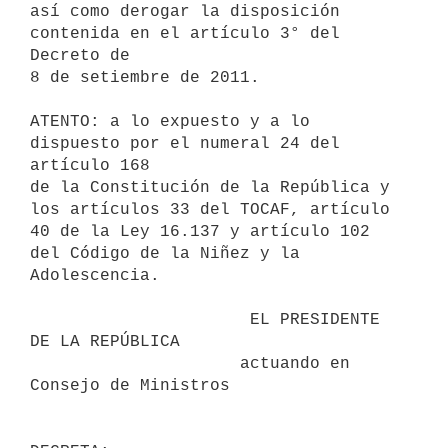
así como derogar la disposición 
contenida en el artículo 3° del 
Decreto de

8 de setiembre de 2011.

ATENTO: a lo expuesto y a lo 
dispuesto por el numeral 24 del 
artículo 168

de la Constitución de la República y 
los artículos 33 del TOCAF, artículo

40 de la Ley 16.137 y artículo 102 
del Código de la Niñez y la

Adolescencia.

                      EL PRESIDENTE 
DE LA REPÚBLICA

                     actuando en 
Consejo de Ministros
