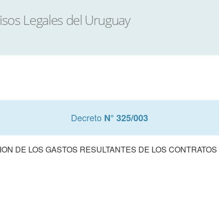
Decreto
N° 325/003
ION DE LOS GASTOS RESULTANTES DE LOS CONTRATOS