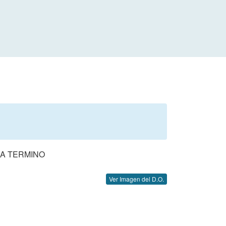
 A TERMINO
Ver Imagen del D.O.