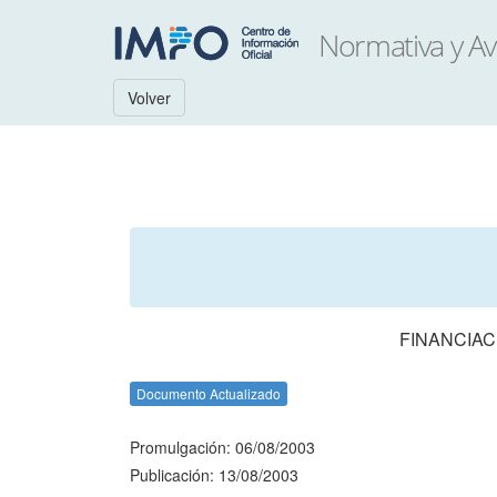
Volver
FINANCIAC
Documento Actualizado
Promulgación: 06/08/2003
Publicación: 13/08/2003