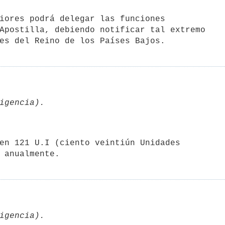
iores podrá delegar las funciones

Apostilla, debiendo notificar tal extremo
