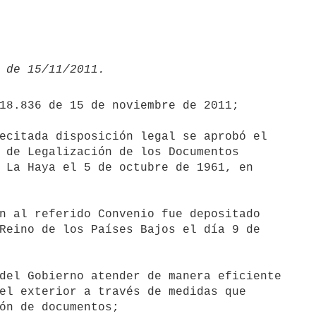
18.836 de 15 de noviembre de 2011;

ecitada disposición legal se aprobó el

 de Legalización de los Documentos

 La Haya el 5 de octubre de 1961, en

n al referido Convenio fue depositado

Reino de los Países Bajos el día 9 de

del Gobierno atender de manera eficiente

el exterior a través de medidas que

ón de documentos;
