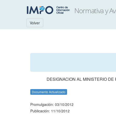
Volver
DESIGNACION AL MINISTERIO D
Documento Actualizado
Promulgación: 03/10/2012
Publicación: 11/10/2012