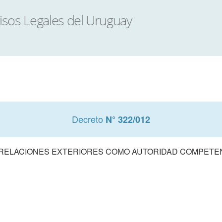
Decreto
N° 322/012
E RELACIONES EXTERIORES COMO AUTORIDAD COMPETEN