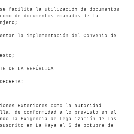
se facilita la utilización de documentos

como de documentos emanados de la

njero;

entar la implementación del Convenio de

esto;

lla, de conformidad a lo previsto en el

ndo la Exigencia de Legalización de los

suscrito en La Haya el 5 de octubre de
