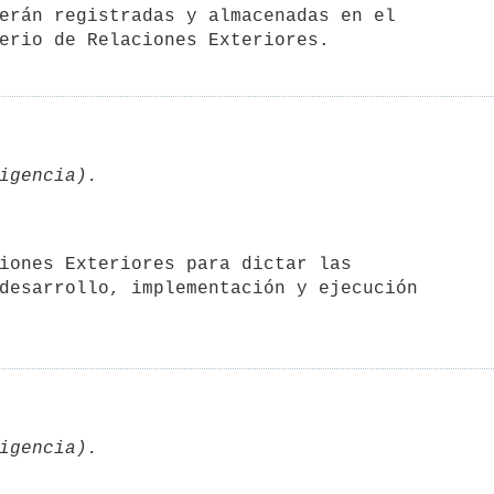
erán registradas y almacenadas en el

desarrollo, implementación y ejecución
