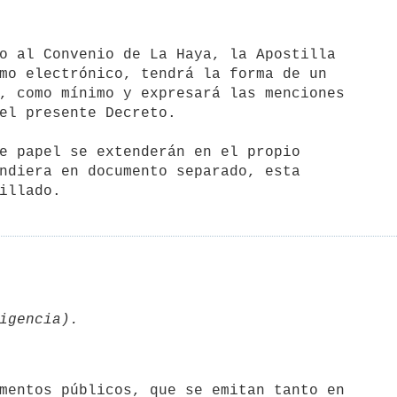
mo electrónico, tendrá la forma de un

, como mínimo y expresará las menciones

el presente Decreto.

e papel se extenderán en el propio

ndiera en documento separado, esta
