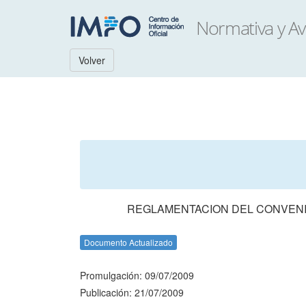
Volver
REGLAMENTACION DEL CONVENIO
Documento Actualizado
Promulgación: 09/07/2009
Publicación: 21/07/2009