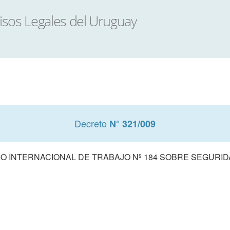
Decreto
N° 321/009
 INTERNACIONAL DE TRABAJO Nº 184 SOBRE SEGURID