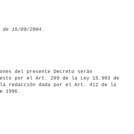
esto por el Art. 289 de la Ley 15.903 de

la redacción dada por el Art. 412 de la
