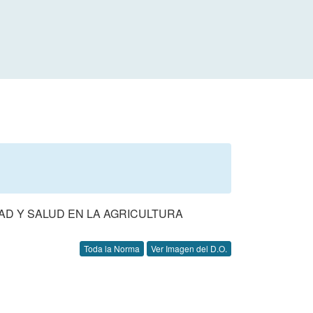
AD Y SALUD EN LA AGRICULTURA
Toda la Norma
Ver Imagen del D.O.