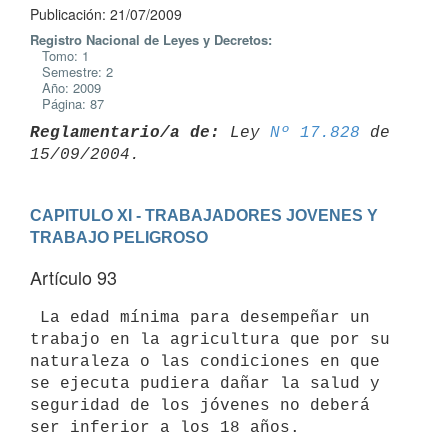
Publicación: 21/07/2009
Registro Nacional de Leyes y Decretos:
Tomo: 1
Semestre: 2
Año: 2009
Página: 87
Reglamentario/a de:
 Ley 
Nº 17.828
 de 
CAPITULO XI - TRABAJADORES JOVENES Y 
TRABAJO PELIGROSO
Artículo 93
 La edad mínima para desempeñar un 
trabajo en la agricultura que por su

naturaleza o las condiciones en que 
se ejecuta pudiera dañar la salud y

seguridad de los jóvenes no deberá 