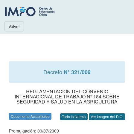
Volver
Decreto
N° 321/009
REGLAMENTACION DEL CONVENIO
INTERNACIONAL DE TRABAJO Nº 184 SOBRE
SEGURIDAD Y SALUD EN LA AGRICULTURA
Documento Actualizado
Toda la Norma
Ver Imagen del D.O.
Promulgación: 09/07/2009