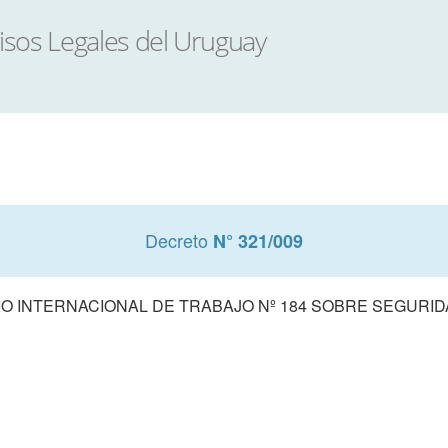
Decreto
N° 321/009
 INTERNACIONAL DE TRABAJO Nº 184 SOBRE SEGURID