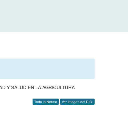
AD Y SALUD EN LA AGRICULTURA
Toda la Norma
Ver Imagen del D.O.