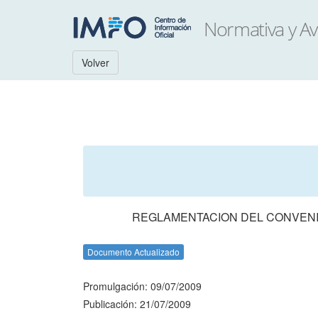
Volver
REGLAMENTACION DEL CONVENIO
Documento Actualizado
Promulgación: 09/07/2009
Publicación: 21/07/2009