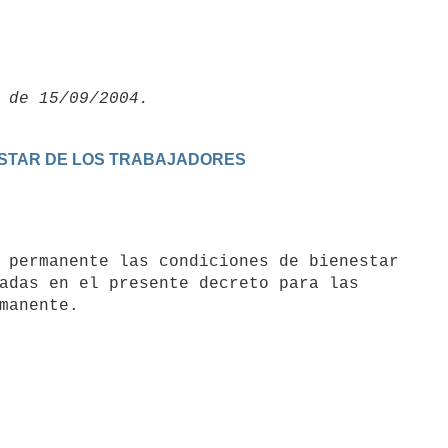
NESTAR DE LOS TRABAJADORES
adas en el presente decreto para las

manente.
