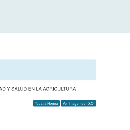
AD Y SALUD EN LA AGRICULTURA
Toda la Norma
Ver Imagen del D.O.