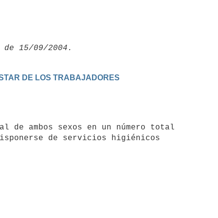
NESTAR DE LOS TRABAJADORES
isponerse de servicios higiénicos
