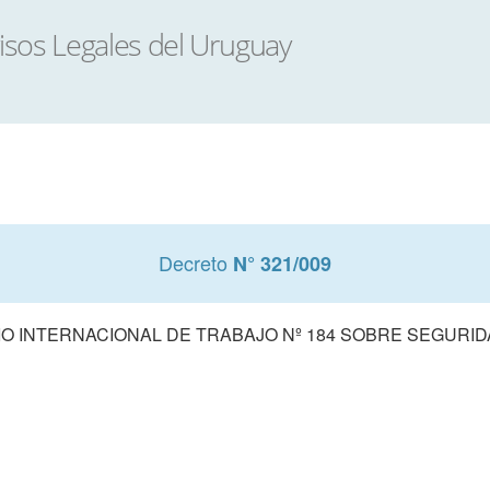
Decreto
N° 321/009
 INTERNACIONAL DE TRABAJO Nº 184 SOBRE SEGURID