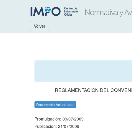
Volver
REGLAMENTACION DEL CONVENIO
Documento Actualizado
Promulgación: 09/07/2009
Publicación: 21/07/2009