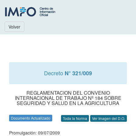
Volver
Decreto
N° 321/009
REGLAMENTACION DEL CONVENIO
INTERNACIONAL DE TRABAJO Nº 184 SOBRE
SEGURIDAD Y SALUD EN LA AGRICULTURA
Documento Actualizado
Toda la Norma
Ver Imagen del D.O.
Promulgación: 09/07/2009