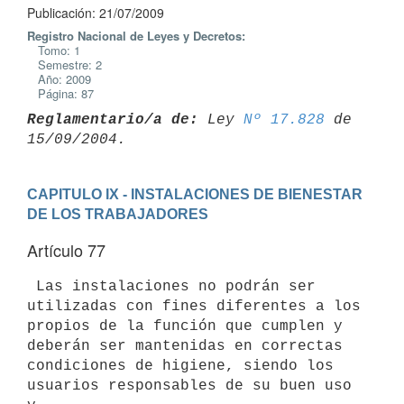
Publicación: 21/07/2009
Registro Nacional de Leyes y Decretos:
Tomo: 1
Semestre: 2
Año: 2009
Página: 87
Reglamentario/a de:
 Ley 
Nº 17.828
 de 
CAPITULO IX - INSTALACIONES DE BIENESTAR 
DE LOS TRABAJADORES
Artículo 77
 Las instalaciones no podrán ser 
utilizadas con fines diferentes a los

propios de la función que cumplen y 
deberán ser mantenidas en correctas

condiciones de higiene, siendo los 
usuarios responsables de su buen uso 