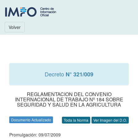
Volver
Decreto
N° 321/009
REGLAMENTACION DEL CONVENIO
INTERNACIONAL DE TRABAJO Nº 184 SOBRE
SEGURIDAD Y SALUD EN LA AGRICULTURA
Documento Actualizado
Toda la Norma
Ver Imagen del D.O.
Promulgación: 09/07/2009