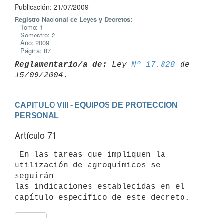
Publicación: 21/07/2009
Registro Nacional de Leyes y Decretos:
Tomo: 1
Semestre: 2
Año: 2009
Página: 87
Reglamentario/a de:
 Ley 
Nº 17.828
 de 
CAPITULO VIII - EQUIPOS DE PROTECCION 
PERSONAL
Artículo 71
 En las tareas que impliquen la 
utilización de agroquímicos se 
seguirán

las indicaciones establecidas en el 