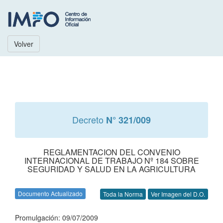
Volver
Decreto
N° 321/009
REGLAMENTACION DEL CONVENIO
INTERNACIONAL DE TRABAJO Nº 184 SOBRE
SEGURIDAD Y SALUD EN LA AGRICULTURA
Documento Actualizado
Toda la Norma
Ver Imagen del D.O.
Promulgación: 09/07/2009