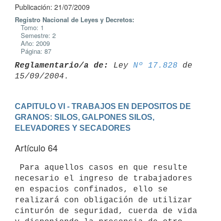
Publicación: 21/07/2009
Registro Nacional de Leyes y Decretos:
Tomo: 1
Semestre: 2
Año: 2009
Página: 87
Reglamentario/a de:
 Ley 
Nº 17.828
 de 
CAPITULO VI - TRABAJOS EN DEPOSITOS DE 
GRANOS: SILOS, GALPONES SILOS, 
ELEVADORES Y SECADORES
Artículo 64
 Para aquellos casos en que resulte 
necesario el ingreso de trabajadores

en espacios confinados, ello se 
realizará con obligación de utilizar

cinturón de seguridad, cuerda de vida 