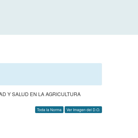
AD Y SALUD EN LA AGRICULTURA
Toda la Norma
Ver Imagen del D.O.