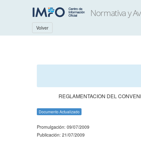
Volver
REGLAMENTACION DEL CONVENIO
Documento Actualizado
Promulgación: 09/07/2009
Publicación: 21/07/2009