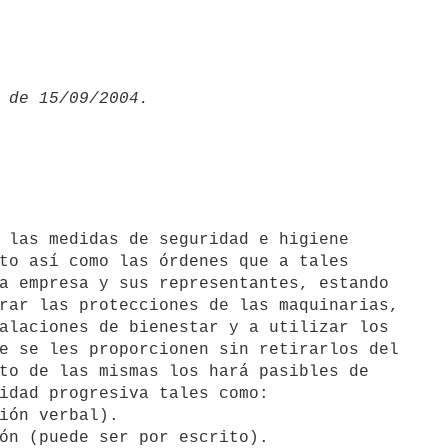
to así como las órdenes que a tales

a empresa y sus representantes, estando

rar las protecciones de las maquinarias,

alaciones de bienestar y a utilizar los

e se les proporcionen sin retirarlos del

to de las mismas los hará pasibles de

idad progresiva tales como:

ión verbal).

ón (puede ser por escrito).
