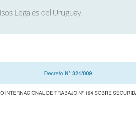
Decreto
N° 321/009
 INTERNACIONAL DE TRABAJO Nº 184 SOBRE SEGURID