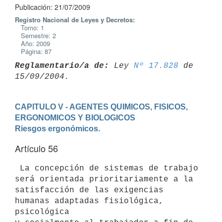
Publicación: 21/07/2009
Registro Nacional de Leyes y Decretos:
Tomo: 1
Semestre: 2
Año: 2009
Página: 87
Reglamentario/a de:
 Ley 
Nº 17.828
 de 
CAPITULO V - AGENTES QUIMICOS, FISICOS, 
ERGONOMICOS Y BIOLOGICOS
Riesgos ergonómicos.
Artículo 56
 La concepción de sistemas de trabajo 
será orientada prioritariamente a la

satisfacción de las exigencias 
humanas adaptadas fisiológica, 
psicológica
