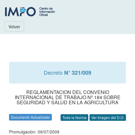
Volver
Decreto
N° 321/009
REGLAMENTACION DEL CONVENIO
INTERNACIONAL DE TRABAJO Nº 184 SOBRE
SEGURIDAD Y SALUD EN LA AGRICULTURA
Documento Actualizado
Toda la Norma
Ver Imagen del D.O.
Promulgación: 09/07/2009