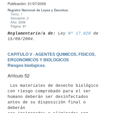
Publicación: 21/07/2009
Registro Nacional de Leyes y Decretos:
Tomo: 1
Semestre: 2
Año: 2009
Página: 87
Reglamentario/a de:
 Ley 
Nº 17.828
 de 
CAPITULO V - AGENTES QUIMICOS, FISICOS, 
ERGONOMICOS Y BIOLOGICOS
Riesgos biológicos.
Artículo 52
 Los materiales de desecho biológico 
con riesgo comprobado para el ser

humano deberán ser desinfectados 
antes de su disposición final o 
deberán
