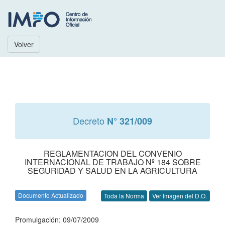
Volver
Decreto
N° 321/009
REGLAMENTACION DEL CONVENIO
INTERNACIONAL DE TRABAJO Nº 184 SOBRE
SEGURIDAD Y SALUD EN LA AGRICULTURA
Documento Actualizado
Toda la Norma
Ver Imagen del D.O.
Promulgación: 09/07/2009