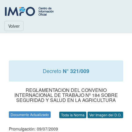
Volver
Decreto
N° 321/009
REGLAMENTACION DEL CONVENIO
INTERNACIONAL DE TRABAJO Nº 184 SOBRE
SEGURIDAD Y SALUD EN LA AGRICULTURA
Documento Actualizado
Toda la Norma
Ver Imagen del D.O.
Promulgación: 09/07/2009