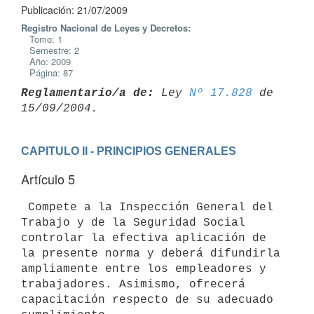
Publicación: 21/07/2009
Registro Nacional de Leyes y Decretos:
Tomo: 1
Semestre: 2
Año: 2009
Página: 87
Reglamentario/a de:
 Ley 
Nº 17.828
 de 
CAPITULO II - PRINCIPIOS GENERALES
Artículo 5
 Compete a la Inspección General del 
Trabajo y de la Seguridad Social

controlar la efectiva aplicación de 
la presente norma y deberá difundirla

ampliamente entre los empleadores y 
trabajadores. Asimismo, ofrecerá

capacitación respecto de su adecuado 