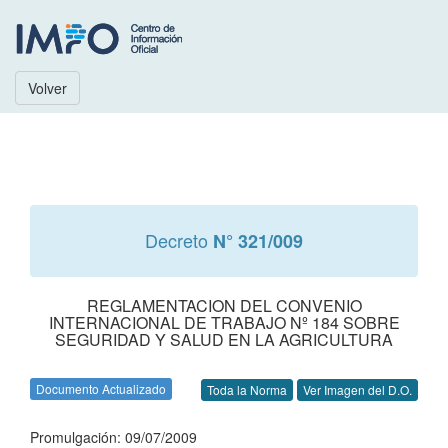
Volver
Decreto
N° 321/009
REGLAMENTACION DEL CONVENIO
INTERNACIONAL DE TRABAJO Nº 184 SOBRE
SEGURIDAD Y SALUD EN LA AGRICULTURA
Documento Actualizado
Toda la Norma
Ver Imagen del D.O.
Promulgación: 09/07/2009