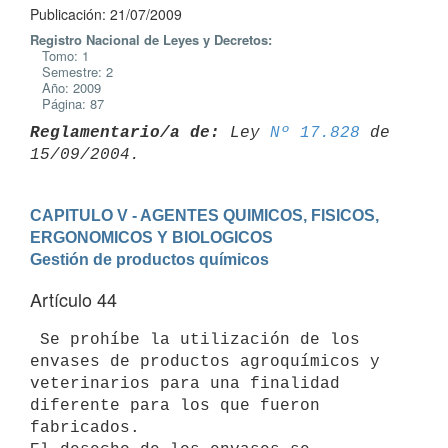
Publicación: 21/07/2009
Registro Nacional de Leyes y Decretos:
Tomo: 1
Semestre: 2
Año: 2009
Página: 87
Reglamentario/a de:
 Ley 
Nº 17.828
 de 
CAPITULO V - AGENTES QUIMICOS, FISICOS, 
ERGONOMICOS Y BIOLOGICOS
Gestión de productos químicos
Artículo 44
 Se prohíbe la utilización de los 
envases de productos agroquímicos y

veterinarios para una finalidad 
diferente para los que fueron 
fabricados.
