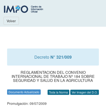
Volver
Decreto
N° 321/009
REGLAMENTACION DEL CONVENIO
INTERNACIONAL DE TRABAJO Nº 184 SOBRE
SEGURIDAD Y SALUD EN LA AGRICULTURA
Documento Actualizado
Toda la Norma
Ver Imagen del D.O.
Promulgación: 09/07/2009