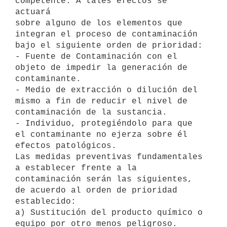
competente. A tales efectos se 
actuará

sobre alguno de los elementos que 
integran el proceso de contaminación

bajo el siguiente orden de prioridad:

- Fuente de Contaminación con el 
objeto de impedir la generación de

contaminante.

- Medio de extracción o dilución del 
mismo a fin de reducir el nivel de

contaminación de la sustancia.

- Individuo, protegiéndolo para que 
el contaminante no ejerza sobre él

efectos patológicos.

Las medidas preventivas fundamentales 
a establecer frente a la

contaminación serán las siguientes, 
de acuerdo al orden de prioridad

establecido:

a) Sustitución del producto químico o 
equipo por otro menos peligroso.
