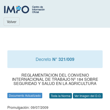
Volver
Decreto
N° 321/009
REGLAMENTACION DEL CONVENIO
INTERNACIONAL DE TRABAJO Nº 184 SOBRE
SEGURIDAD Y SALUD EN LA AGRICULTURA
Documento Actualizado
Toda la Norma
Ver Imagen del D.O.
Promulgación: 09/07/2009