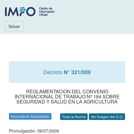
Volver
Decreto
N° 321/009
REGLAMENTACION DEL CONVENIO
INTERNACIONAL DE TRABAJO Nº 184 SOBRE
SEGURIDAD Y SALUD EN LA AGRICULTURA
Documento Actualizado
Toda la Norma
Ver Imagen del D.O.
Promulgación: 09/07/2009