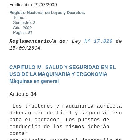
Publicación: 21/07/2009
Registro Nacional de Leyes y Decretos:
Tomo: 1
Semestre: 2
Año: 2009
Página: 87
Reglamentario/a de:
 Ley 
Nº 17.828
 de 
CAPITULO IV - SALUD Y SEGURIDAD EN EL 
USO DE LA MAQUINARIA Y ERGONOMIA
Máquinas en general
Artículo 34
 Los tractores y maquinaria agrícola 
deberán ser de fácil y seguro acceso

para el operador. Los puestos de 
conducción de los mismos deberán 
contar
