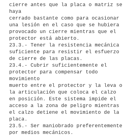
cierre antes que la placa o matriz se 
haya

cerrado bastante como para ocasionar 
una lesión en el caso que se hubiera

provocado un cierre mientras que el 
protector está abierto.

23.3.- Tener la resistencia mecánica 
suficiente para resistir el esfuerzo

de cierre de las placas.

23.4.- Cubrir suficientemente el 
protector para compensar todo 
movimiento

muerto entre el protector y la leva o 
la articulación que coloca el calzo

en posición. Este sistema impide el 
acceso a la zona de peligro mientras

el calzo detiene el movimiento de la 
placa.

23.5.- Ser maniobrado preferentemente 
por medios mecánicos.
