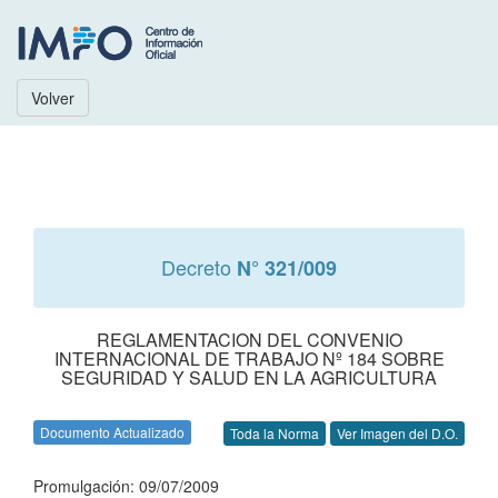
Volver
Decreto
N° 321/009
REGLAMENTACION DEL CONVENIO
INTERNACIONAL DE TRABAJO Nº 184 SOBRE
SEGURIDAD Y SALUD EN LA AGRICULTURA
Documento Actualizado
Toda la Norma
Ver Imagen del D.O.
Promulgación: 09/07/2009