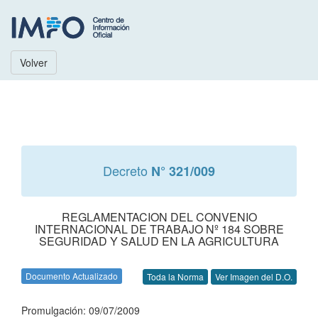
Volver
Decreto
N° 321/009
REGLAMENTACION DEL CONVENIO
INTERNACIONAL DE TRABAJO Nº 184 SOBRE
SEGURIDAD Y SALUD EN LA AGRICULTURA
Documento Actualizado
Toda la Norma
Ver Imagen del D.O.
Promulgación: 09/07/2009