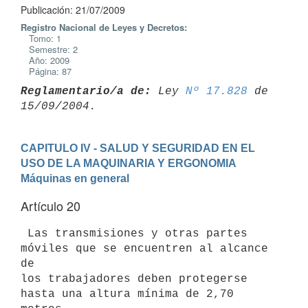
Publicación: 21/07/2009
Registro Nacional de Leyes y Decretos:
Tomo: 1
Semestre: 2
Año: 2009
Página: 87
Reglamentario/a de:
 Ley 
Nº 17.828
 de 
CAPITULO IV - SALUD Y SEGURIDAD EN EL 
USO DE LA MAQUINARIA Y ERGONOMIA
Máquinas en general
Artículo 20
 Las transmisiones y otras partes 
móviles que se encuentren al alcance 
de

los trabajadores deben protegerse 
hasta una altura mínima de 2,70 