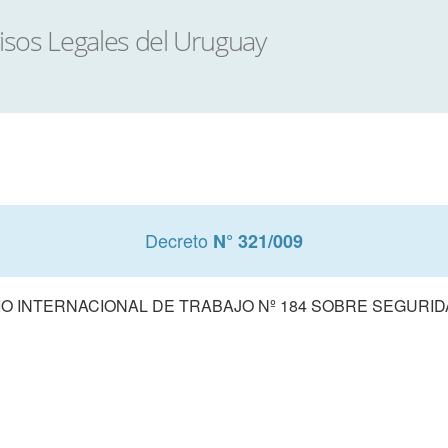
Decreto
N° 321/009
 INTERNACIONAL DE TRABAJO Nº 184 SOBRE SEGURID