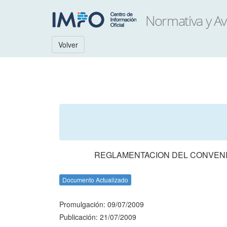
Volver
REGLAMENTACION DEL CONVENIO
Documento Actualizado
Promulgación: 09/07/2009
Publicación: 21/07/2009