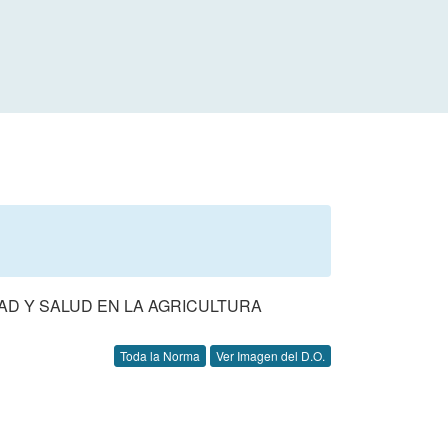
AD Y SALUD EN LA AGRICULTURA
Toda la Norma
Ver Imagen del D.O.