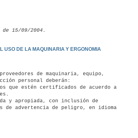
EL USO DE LA MAQUINARIA Y ERGONOMIA
cción personal deberán:

os que estén certificados de acuerdo a

s.

da y apropiada, con inclusión de

s de advertencia de peligro, en idioma
