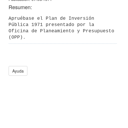
Resumen:
Apruébase el Plan de Inversión 
Pública 1971 presentado por la 
Oficina de Planeamiento y Presupuesto 
(OPP).
Ayuda