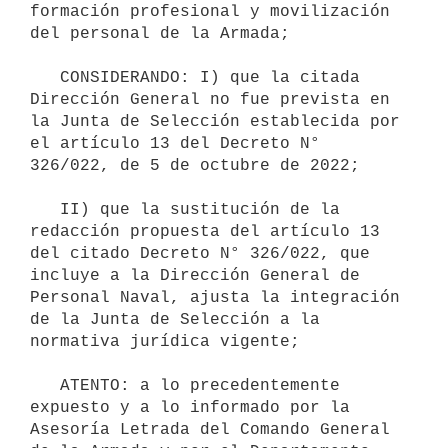
formación profesional y movilización 
del personal de la Armada;

   CONSIDERANDO: I) que la citada 
Dirección General no fue prevista en 
la Junta de Selección establecida por 
el artículo 13 del Decreto N° 
326/022, de 5 de octubre de 2022;

   II) que la sustitución de la 
redacción propuesta del artículo 13 
del citado Decreto N° 326/022, que 
incluye a la Dirección General de 
Personal Naval, ajusta la integración 
de la Junta de Selección a la 
normativa jurídica vigente;

   ATENTO: a lo precedentemente 
expuesto y a lo informado por la 
Asesoría Letrada del Comando General 