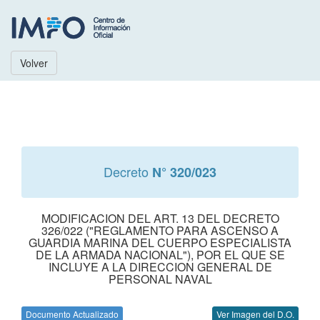
Volver
Decreto
N° 320/023
MODIFICACION DEL ART. 13 DEL DECRETO
326/022 ("REGLAMENTO PARA ASCENSO A
GUARDIA MARINA DEL CUERPO ESPECIALISTA
DE LA ARMADA NACIONAL"), POR EL QUE SE
INCLUYE A LA DIRECCION GENERAL DE
PERSONAL NAVAL
Documento Actualizado
Ver Imagen del D.O.