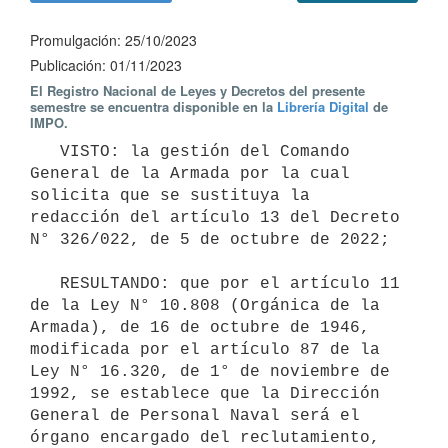
Promulgación: 25/10/2023
Publicación: 01/11/2023
El Registro Nacional de Leyes y Decretos del presente
semestre se encuentra disponible en la
Librería Digital
de
IMPO.
   VISTO: la gestión del Comando 
General de la Armada por la cual 
solicita que se sustituya la 
redacción del artículo 13 del Decreto 
N° 326/022, de 5 de octubre de 2022;

   RESULTANDO: que por el artículo 11 
de la Ley N° 10.808 (Orgánica de la 
Armada), de 16 de octubre de 1946, 
modificada por el artículo 87 de la 
Ley N° 16.320, de 1° de noviembre de 
1992, se establece que la Dirección 
General de Personal Naval será el 
órgano encargado del reclutamiento, 