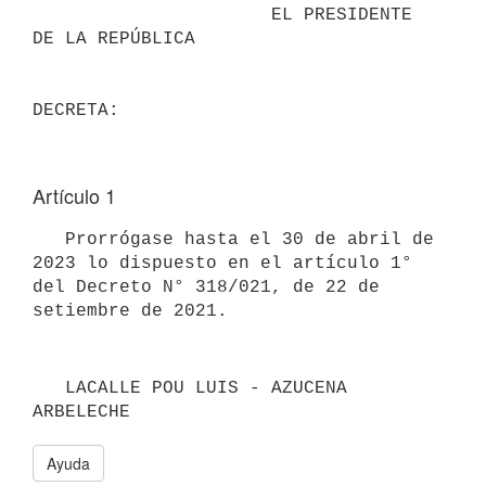
                      EL PRESIDENTE 
DE LA REPÚBLICA

Artículo 1
   Prorrógase hasta el 30 de abril de 
2023 lo dispuesto en el artículo 1° 
del Decreto N° 318/021, de 22 de 
   LACALLE POU LUIS - AZUCENA 
ARBELECHE
Ayuda