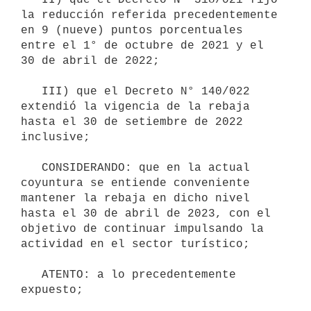
la reducción referida precedentemente 
en 9 (nueve) puntos porcentuales 
entre el 1° de octubre de 2021 y el 
30 de abril de 2022;

   III) que el Decreto N° 140/022 
extendió la vigencia de la rebaja 
hasta el 30 de setiembre de 2022 
inclusive;

   CONSIDERANDO: que en la actual 
coyuntura se entiende conveniente 
mantener la rebaja en dicho nivel 
hasta el 30 de abril de 2023, con el 
objetivo de continuar impulsando la 
actividad en el sector turístico;

   ATENTO: a lo precedentemente 
expuesto;
