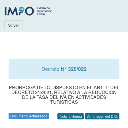
Volver
Decreto
N° 320/022
PRORROGA DE LO DISPUESTO EN EL ART. 1° DEL
DECRETO 318/021, RELATIVO A LA REDUCCION
DE LA TASA DEL IVA EN ACTIVIDADES
TURISTICAS
Documento Actualizado
Toda la Norma
Ver Imagen del D.O.