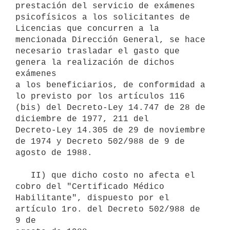
prestación del servicio de exámenes 
psicofísicos a los solicitantes de 
Licencias que concurren a la 
mencionada Dirección General, se hace 
necesario trasladar el gasto que 
genera la realización de dichos 
exámenes

a los beneficiarios, de conformidad a 
lo previsto por los artículos 116 

(bis) del Decreto-Ley 14.747 de 28 de 
diciembre de 1977, 211 del 

Decreto-Ley 14.305 de 29 de noviembre 
de 1974 y Decreto 502/988 de 9 de 
agosto de 1988.

   II) que dicho costo no afecta el 
cobro del "Certificado Médico 

Habilitante", dispuesto por el 
artículo 1ro. del Decreto 502/988 de 
9 de 
