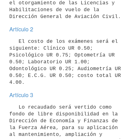
el otorgamiento de las Licencias y 
Habilitaciones de vuelo de la 

Dirección General de Aviación Civil.
Artículo 2
   El costo de los exámenes será el 
siguiente: Clínico UR 0.50; 
Psicológico UR 0.75; Optometría UR 
0.50; Laboratorio UR 1.00; 

Odontológico UR 0.25; Audiometría UR 
0.50; E.C.G. UR 0.50; costo total UR

4.00.
Artículo 3
   Lo recaudado será vertido como 
fondo de libre disponibilidad en la 

Dirección de Economía y Finanzas de 
la Fuerza Aérea, para su aplicación 

al mantenimiento, ampliación y 