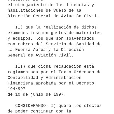
el otorgamiento de las licencias y 
habilitaciones de vuelo de la 

Dirección General de Aviación Civil.

   II) que la realización de dichos 
exámenes insumen gastos de materiales

y equipos, los que son solventados 
con rubros del Servicio de Sanidad de 

la Fuerza Aérea y la Dirección 
General de Aviación Civil.

   III) que dicha recaudación está 
reglamentada por el Texto Ordenado de 

Contabilidad y Administración 
Financiera aprobada por el Decreto 
194/997 

de 10 de junio de 1997.

   CONSIDERANDO: I) que a los efectos 
de poder continuar con la 
