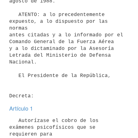
agosto de 1988.

   ATENTO: a lo precedentemente 
expuesto, a lo dispuesto por las 
normas 

antes citadas y a lo informado por el 
Comando General de la Fuerza Aérea 

y a lo dictaminado por la Asesoría 
Letrada del Ministerio de Defensa 

Nacional.

   El Presidente de la República,

Decreta:
Artículo 1
   Autorízase el cobro de los 
exámenes psicofísicos que se 
requieren para
