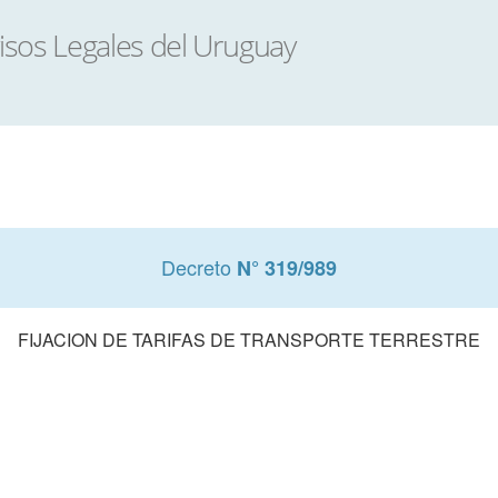
Decreto
N° 319/989
FIJACION DE TARIFAS DE TRANSPORTE TERRESTRE