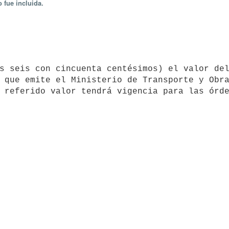
 fue incluida.
 que emite el Ministerio de Transporte y Obra
 referido valor tendrá vigencia para las órde