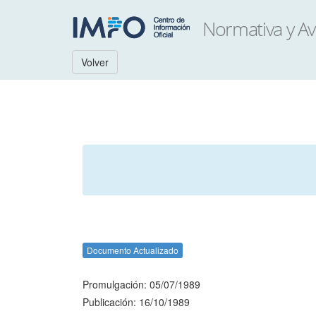
Volver
Documento Actualizado
Promulgación: 05/07/1989
Publicación: 16/10/1989