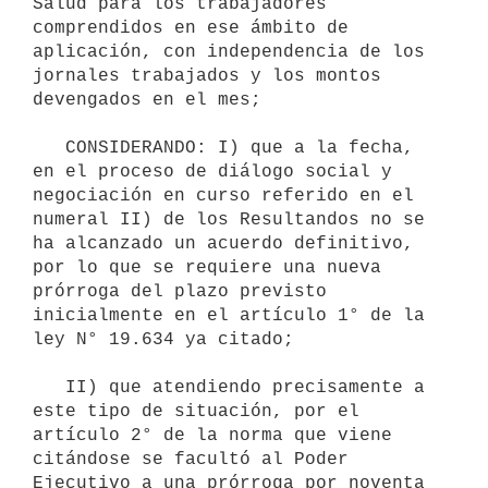
Salud para los trabajadores 
comprendidos en ese ámbito de 
aplicación, con independencia de los 
jornales trabajados y los montos 
devengados en el mes;

   CONSIDERANDO: I) que a la fecha, 
en el proceso de diálogo social y 
negociación en curso referido en el 
numeral II) de los Resultandos no se 
ha alcanzado un acuerdo definitivo, 
por lo que se requiere una nueva 
prórroga del plazo previsto 
inicialmente en el artículo 1° de la 
ley N° 19.634 ya citado;

   II) que atendiendo precisamente a 
este tipo de situación, por el 
artículo 2° de la norma que viene 
citándose se facultó al Poder 
Ejecutivo a una prórroga por noventa 