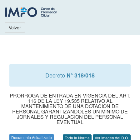
Volver
Decreto
N° 318/018
PRORROGA DE ENTRADA EN VIGENCIA DEL ART.
116 DE LA LEY 19.535 RELATIVO AL
MANTENIMIENTO DE UNA DOTACION DE
PERSONAL GARANTIZANDOLES UN MINIMO DE
JORNALES Y REGULACION DEL PERSONAL
EVENTUAL
Documento Actualizado
Toda la Norma
Ver Imagen del D.O.