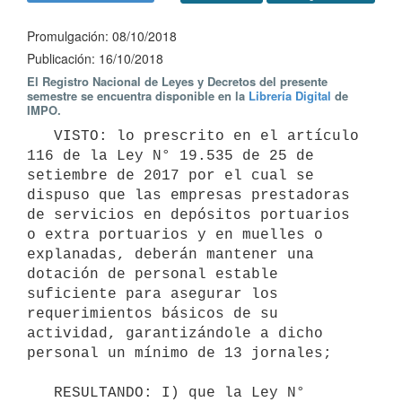
Promulgación: 08/10/2018
Publicación: 16/10/2018
El Registro Nacional de Leyes y Decretos del presente
semestre se encuentra disponible en la
Librería Digital
de
IMPO.
   VISTO: lo prescrito en el artículo 
116 de la Ley N° 19.535 de 25 de 
setiembre de 2017 por el cual se 
dispuso que las empresas prestadoras 
de servicios en depósitos portuarios 
o extra portuarios y en muelles o 
explanadas, deberán mantener una 
dotación de personal estable 
suficiente para asegurar los 
requerimientos básicos de su 
actividad, garantizándole a dicho 
personal un mínimo de 13 jornales;

   RESULTANDO: I) que la Ley N° 