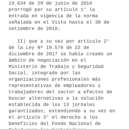
19.634 de 29 de junio de 2018 
prorrogó por su artículo 1° la 
entrada en vigencia de la norma 
señalada en el Visto hasta el 30 de 
setiembre de 2018;

   II) que a su vez por artículo 2° 
de la Ley Nª 19.578 de 22 de 
diciembre de 2017 se había creado un 
ámbito de negociación en el 
Ministerio de Trabajo y Seguridad 
Social, integrado por las 
organizaciones profesionales más 
representativas de empleadores y 
trabajadores del sector a efectos de 
buscar alternativas a la solución 
establecida de los 13 jornales 
garantizados, extendiendo a su vez en 
el artículo 3° el derecho a los 
beneficios del Fondo Nacional de 