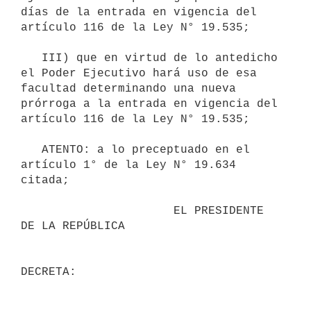
días de la entrada en vigencia del 
artículo 116 de la Ley N° 19.535;

   III) que en virtud de lo antedicho 
el Poder Ejecutivo hará uso de esa 
facultad determinando una nueva 
prórroga a la entrada en vigencia del 
artículo 116 de la Ley N° 19.535;

   ATENTO: a lo preceptuado en el 
artículo 1° de la Ley N° 19.634 
citada;

                      EL PRESIDENTE 
DE LA REPÚBLICA
