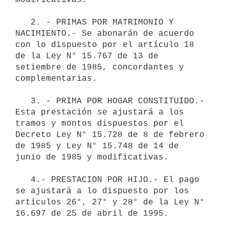
   2. - PRIMAS POR MATRIMONIO Y 
NACIMIENTO.- Se abonarán de acuerdo 
con lo dispuesto por el artículo 18 
de la Ley N° 15.767 de 13 de 
setiembre de 1985, concordantes y 
complementarias.

   3. - PRIMA POR HOGAR CONSTITUIDO.- 
Esta prestación se ajustará a los 
tramos y montos dispuestos por el 
Decreto Ley N° 15.728 de 8 de febrero 
de 1985 y Ley N° 15.748 de 14 de 
junio de 1985 y modificativas.

   4.- PRESTACION POR HIJO.- El pago 
se ajustará a lo dispuesto por los 
artículos 26°, 27° y 28° de la Ley N° 
16.697 de 25 de abril de 1995. 
