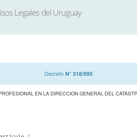
Decreto
N° 318/995
 PROFESIONAL EN LA DIRECCION GENERAL DEL CATAS
 artículo 
7