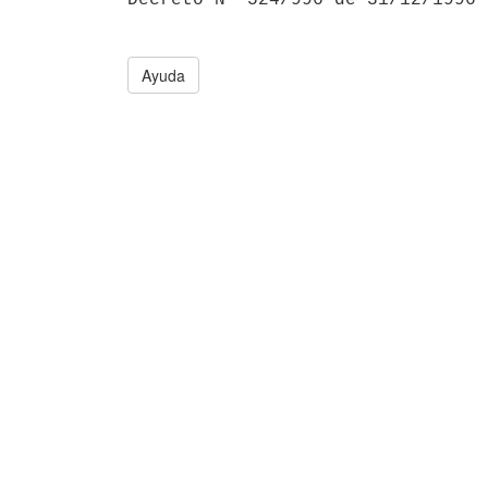
Ayuda