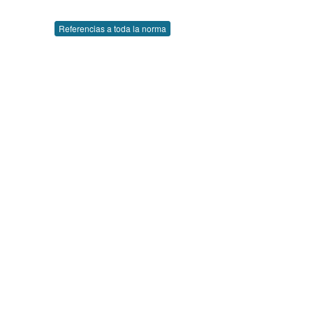
Referencias a toda la norma