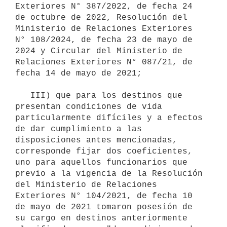
Exteriores N° 387/2022, de fecha 24 
de octubre de 2022, Resolución del 
Ministerio de Relaciones Exteriores 
N° 108/2024, de fecha 23 de mayo de 
2024 y Circular del Ministerio de 
Relaciones Exteriores N° 087/21, de 
fecha 14 de mayo de 2021;

   III) que para los destinos que 
presentan condiciones de vida 
particularmente difíciles y a efectos 
de dar cumplimiento a las 
disposiciones antes mencionadas, 
corresponde fijar dos coeficientes, 
uno para aquellos funcionarios que 
previo a la vigencia de la Resolución 
del Ministerio de Relaciones 
Exteriores N° 104/2021, de fecha 10 
de mayo de 2021 tomaron posesión de 
su cargo en destinos anteriormente 