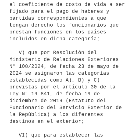
el coeficiente de costo de vida a ser 
fijado para el pago de haberes y 
partidas correspondientes a que 
tengan derecho los funcionarios que 
prestan funciones en los países 
incluidos en dicha categoría;

   V) que por Resolución del 
Ministerio de Relaciones Exteriores 
N° 108/2024, de fecha 23 de mayo de 
2024 se asignaron las categorías 
establecidas como A), B) y C) 
previstas por el artículo 30 de la 
Ley N° 19.841, de fecha 19 de 
diciembre de 2019 (Estatuto del 
Funcionario del Servicio Exterior de 
la República) a los diferentes 
destinos en el exterior;

   VI) que para establecer las 