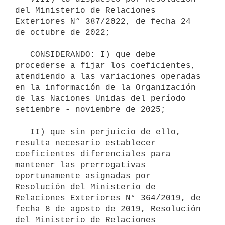
del Ministerio de Relaciones 
Exteriores N° 387/2022, de fecha 24 
de octubre de 2022;

   CONSIDERANDO: I) que debe 
procederse a fijar los coeficientes, 
atendiendo a las variaciones operadas 
en la información de la Organización 
de las Naciones Unidas del período 
setiembre - noviembre de 2025;

   II) que sin perjuicio de ello, 
resulta necesario establecer 
coeficientes diferenciales para 
mantener las prerrogativas 
oportunamente asignadas por 
Resolución del Ministerio de 
Relaciones Exteriores N° 364/2019, de 
fecha 8 de agosto de 2019, Resolución 
del Ministerio de Relaciones 