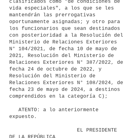
clasificados como "de condiciones de 
vida especiales", a los que se les 
mantendrán las prerrogativas 
oportunamente asignadas; y otro para 
los funcionarios que sean destinados 
con posterioridad a la Resolución del 
Ministerio de Relaciones Exteriores 
N° 104/2021, de fecha 10 de mayo de 
2021, Resolución del Ministerio de 
Relaciones Exteriores N° 387/2022, de 
fecha 24 de octubre de 2022, y 
Resolución del Ministerio de 
Relaciones Exteriores N° 108/2024, de 
fecha 23 de mayo de 2024, a destinos 
comprendidos en la categoría C);

   ATENTO: a lo anteriormente 
expuesto.

                      EL PRESIDENTE 
DE LA REPÚBLICA
