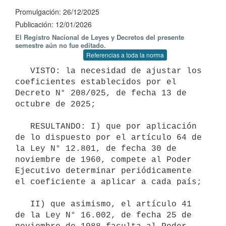
Promulgación: 26/12/2025
Publicación: 12/01/2026
El Registro Nacional de Leyes y Decretos del presente
semestre aún no fue editado.
Referencias a toda la norma
   VISTO: la necesidad de ajustar los 
coeficientes establecidos por el 
Decreto N° 208/025, de fecha 13 de 
octubre de 2025;

   RESULTANDO: I) que por aplicación 
de lo dispuesto por el artículo 64 de 
la Ley N° 12.801, de fecha 30 de 
noviembre de 1960, compete al Poder 
Ejecutivo determinar periódicamente 
el coeficiente a aplicar a cada país;

   II) que asimismo, el artículo 41 
de la Ley N° 16.002, de fecha 25 de 