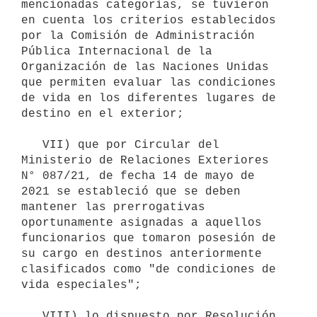
mencionadas categorías, se tuvieron 
en cuenta los criterios establecidos 
por la Comisión de Administración 
Pública Internacional de la 
Organización de las Naciones Unidas 
que permiten evaluar las condiciones 
de vida en los diferentes lugares de 
destino en el exterior;

   VII) que por Circular del 
Ministerio de Relaciones Exteriores 
N° 087/21, de fecha 14 de mayo de 
2021 se estableció que se deben 
mantener las prerrogativas 
oportunamente asignadas a aquellos 
funcionarios que tomaron posesión de 
su cargo en destinos anteriormente 
clasificados como "de condiciones de 
vida especiales";

   VIII) lo dispuesto por Resolución 