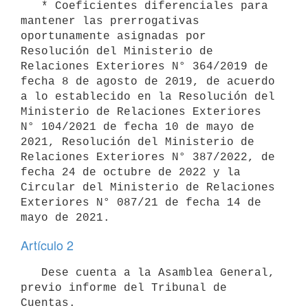
   * Coeficientes diferenciales para 
mantener las prerrogativas 
oportunamente asignadas por 
Resolución del Ministerio de 
Relaciones Exteriores N° 364/2019 de 
fecha 8 de agosto de 2019, de acuerdo 
a lo establecido en la Resolución del 
Ministerio de Relaciones Exteriores 
N° 104/2021 de fecha 10 de mayo de 
2021, Resolución del Ministerio de 
Relaciones Exteriores N° 387/2022, de 
fecha 24 de octubre de 2022 y la 
Circular del Ministerio de Relaciones 
Exteriores N° 087/21 de fecha 14 de 
Artículo 2
   Dese cuenta a la Asamblea General, 
previo informe del Tribunal de 