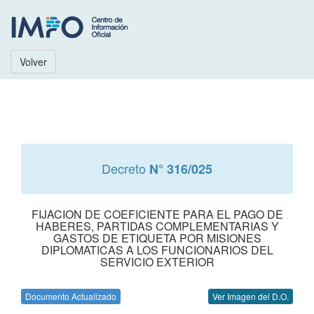
Volver
Decreto
N° 316/025
FIJACION DE COEFICIENTE PARA EL PAGO DE
HABERES, PARTIDAS COMPLEMENTARIAS Y
GASTOS DE ETIQUETA POR MISIONES
DIPLOMATICAS A LOS FUNCIONARIOS DEL
SERVICIO EXTERIOR
Documento Actualizado
Ver Imagen del D.O.