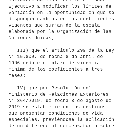
noviembre de 1988 faculta al Poder 
Ejecutivo a modificar los límites de 
variación en la oportunidad en que se 
dispongan cambios en los coeficientes 
vigentes que surjan de la escala 
elaborada por la Organización de las 
Naciones Unidas;

   III) que el artículo 299 de la Ley 
N° 15.809, de fecha 8 de abril de 
1986 reduce el plazo de vigencia 
mínima de los coeficientes a tres 
meses;

   IV) que por Resolución del 
Ministerio de Relaciones Exteriores 
N° 364/2019, de fecha 8 de agosto de 
2019 se establecieron los destinos 
que presentan condiciones de vida 
especiales, previéndose la aplicación 
de un diferencial compensatorio sobre 