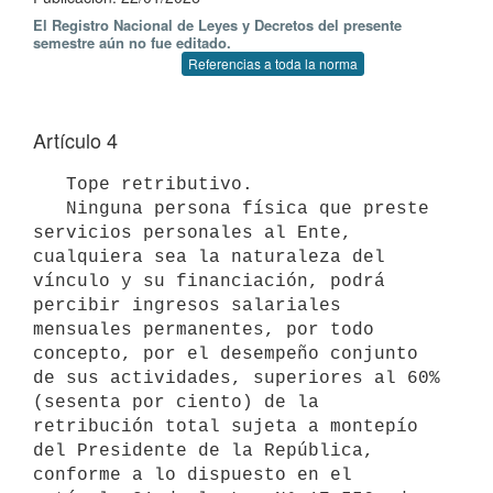
El Registro Nacional de Leyes y Decretos del presente
semestre aún no fue editado.
Referencias a toda la norma
Artículo 4
   Tope retributivo. 

   Ninguna persona física que preste 
servicios personales al Ente, 
cualquiera sea la naturaleza del 
vínculo y su financiación, podrá 
percibir ingresos salariales 
mensuales permanentes, por todo 
concepto, por el desempeño conjunto 
de sus actividades, superiores al 60% 
(sesenta por ciento) de la 
retribución total sujeta a montepío 
del Presidente de la República, 
conforme a lo dispuesto en el 