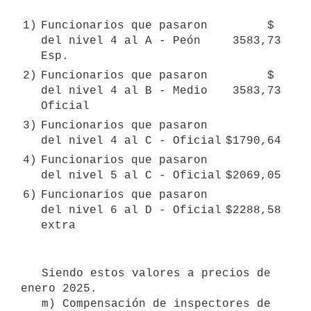
1)
Funcionarios que pasaron 
    $ 
del nivel 4 al A - Peón 
3583,73
Esp.
2)
Funcionarios que pasaron 
    $ 
del nivel 4 al B - Medio 
3583,73
Oficial
3)
Funcionarios que pasaron 
del nivel 4 al C - Oficial
$1790,64
4)
Funcionarios que pasaron 
del nivel 5 al C - Oficial
$2069,05
6)
Funcionarios que pasaron 
del nivel 6 al D - Oficial 
$2288,58
extra
   Siendo estos valores a precios de 
enero 2025.

   m) Compensación de inspectores de 