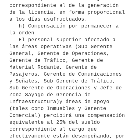
correspondiente al de la generación 
de la licencia, en forma proporcional 
a los días usufructuados.

   h) Compensación por permanecer a 
la orden

   El personal superior afectado a 
las áreas operativas (Sub Gerente 
General, Gerente de Operaciones, 
Gerente de Tráfico, Gerente de 
Material Rodante, Gerente de 
Pasajeros, Gerente de Comunicaciones 
y Señales, Sub Gerente de Tráfico, 
Sub Gerente de Operaciones y Jefe de 
Zona Sayago de Gerencia de 
Infraestructura)y áreas de apoyo 
(tales como Inmuebles y Gerente 
Comercial) percibirá una compensación 
equivalente al 25% del sueldo 
correspondiente al cargo que 
efectivamente están desempeñando, por 