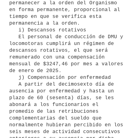
permanecer a la orden del Organismo 
en forma permanente, proporcional al 
tiempo en que se verifica esta 
permanencia a la orden.

   i) Descansos rotativos

   El personal de conducción de DMU y 
locomotoras cumplirá un régimen de 
descansos rotativos, el que será 
remunerado con una compensación 
mensual de $3247,46 por mes a valores 
de enero de 2025.

   j) Compensación por enfermedad

   A partir del decimosexto día de 
ausencia por enfermedad y hasta un 
plazo de 60 (sesenta) días, se les 
abonará a los funcionarios el 
promedio de las retribuciones 
complementarias del sueldo que 
normalmente hubieran percibido en los 
seis meses de actividad consecutivos 