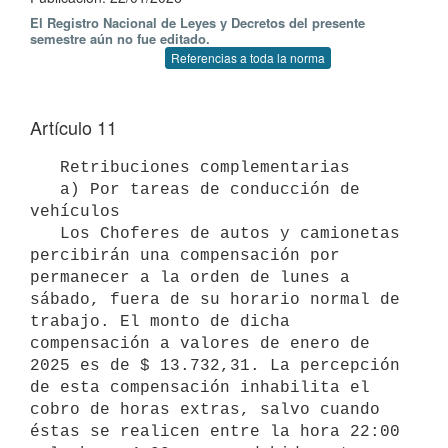
El Registro Nacional de Leyes y Decretos del presente
semestre aún no fue editado.
Referencias a toda la norma
Artículo 11
   Retribuciones complementarias

   a) Por tareas de conducción de 
vehículos

   Los Choferes de autos y camionetas 
percibirán una compensación por 
permanecer a la orden de lunes a 
sábado, fuera de su horario normal de 
trabajo. El monto de dicha 
compensación a valores de enero de 
2025 es de $ 13.732,31. La percepción 
de esta compensación inhabilita el 
cobro de horas extras, salvo cuando 
éstas se realicen entre la hora 22:00 