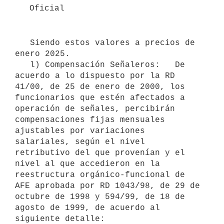
Oficial
   Siendo estos valores a precios de 
enero 2025.

   l) Compensación Señaleros:   De 
acuerdo a lo dispuesto por la RD 
41/00, de 25 de enero de 2000, los 
funcionarios que estén afectados a 
operación de señales, percibirán 
compensaciones fijas mensuales 
ajustables por variaciones 
salariales, según el nivel 
retributivo del que provenían y el 
nivel al que accedieron en la 
reestructura orgánico-funcional de 
AFE aprobada por RD 1043/98, de 29 de 
octubre de 1998 y 594/99, de 18 de 
agosto de 1999, de acuerdo al 
siguiente detalle:
