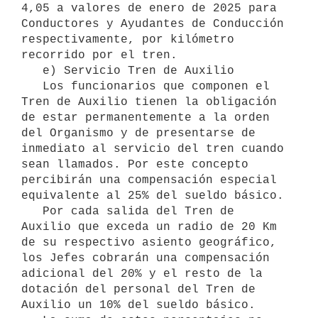
4,05 a valores de enero de 2025 para 
Conductores y Ayudantes de Conducción 
respectivamente, por kilómetro 
recorrido por el tren.

   e) Servicio Tren de Auxilio

   Los funcionarios que componen el 
Tren de Auxilio tienen la obligación 
de estar permanentemente a la orden 
del Organismo y de presentarse de 
inmediato al servicio del tren cuando 
sean llamados. Por este concepto 
percibirán una compensación especial 
equivalente al 25% del sueldo básico.

   Por cada salida del Tren de 
Auxilio que exceda un radio de 20 Km 
de su respectivo asiento geográfico, 
los Jefes cobrarán una compensación 
adicional del 20% y el resto de la 
dotación del personal del Tren de 
Auxilio un 10% del sueldo básico.
