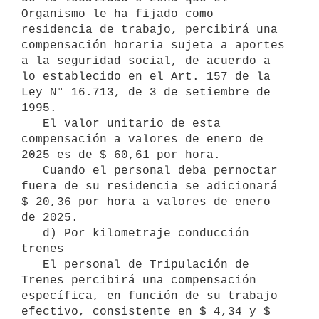
Organismo le ha fijado como 
residencia de trabajo, percibirá una 
compensación horaria sujeta a aportes 
a la seguridad social, de acuerdo a 
lo establecido en el Art. 157 de la 
Ley N° 16.713, de 3 de setiembre de 
1995.

   El valor unitario de esta 
compensación a valores de enero de 
2025 es de $ 60,61 por hora.

   Cuando el personal deba pernoctar 
fuera de su residencia se adicionará 
$ 20,36 por hora a valores de enero 
de 2025. 

   d) Por kilometraje conducción 
trenes

   El personal de Tripulación de 
Trenes percibirá una compensación 
específica, en función de su trabajo 
efectivo, consistente en $ 4,34 y $ 