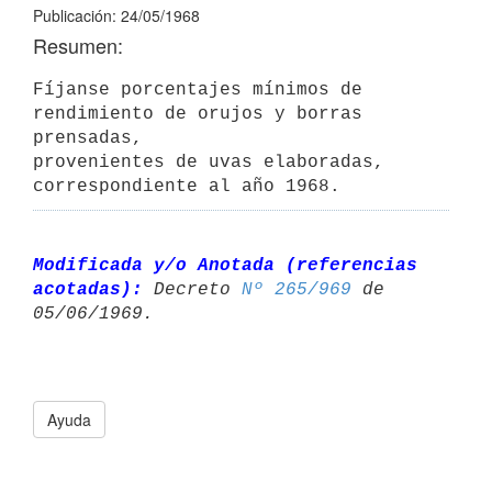
Publicación: 24/05/1968
Resumen:
Fíjanse porcentajes mínimos de 
rendimiento de orujos y borras 
prensadas,

provenientes de uvas elaboradas, 
Modificada y/o Anotada (referencias 
acotadas):
 Decreto 
Nº 265/969
 de 

Ayuda