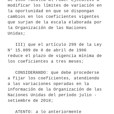
modificar los límites de variación en 
la oportunidad en que se dispongan 
cambios en los coeficientes vigentes 
que surjan de la escala elaborada por 
la Organización de las Naciones 
Unidas;

   III) que el artículo 299 de la Ley 
N° 15.809 de 8 de abril de 1986 
reduce el plazo de vigencia mínima de 
los coeficientes a tres meses;

   CONSIDERANDO: que debe procederse 
a fijar los coeficientes, atendiendo 
a las variaciones operadas en la 
información de la Organización de las 
Naciones Unidas del período julio - 
setiembre de 2018;

   ATENTO: a lo anteriormente 