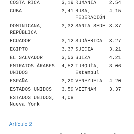
COSTA RICA
3,19
RUMANIA
2,54
CUBA
3,41
RUSA, 
4,15
FEDERACIÓN
DOMINICANA, 
3,32
SANTA SEDE
3,37
REPÚBLICA
ECUADOR
3,12
SUDÁFRICA
3,27
EGIPTO
3,37
SUECIA
3,21
EL SALVADOR
3,53
SUIZA
4,21
EMIRATOS ÁRABES 
4,52
TURQUÍA, 
3,06
UNIDOS
Estambul
ESPAÑA
3,20
VENEZUELA
4,20
ESTADOS UNIDOS
3,59
VIETNAM
3,37
ESTADOS UNIDOS, 
4,08
Nueva York
Artículo 2