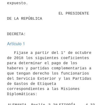
expuesto.

                      EL PRESIDENTE 
DE LA REPÚBLICA

Artículo 1
   Fijase a partir del 1° de octubre 
de 2018 los siguientes coeficientes 
para determinar el pago de los 
haberes y partidas complementarias a 
que tengan derecho los funcionarios 
del Servicio Exterior y las Partidas 
de Gastos de Etiqueta 
correspondientes a las Misiones 
Diplomáticas: 
