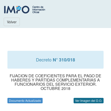
Volver
Decreto
N° 310/018
FIJACION DE COEFICIENTES PARA EL PAGO DE
HABERES Y PARTIDAS COMPLEMENTARIAS A
FUNCIONARIOS DEL SERVICIO EXTERIOR.
OCTUBRE 2018
Documento Actualizado
Ver Imagen del D.O.